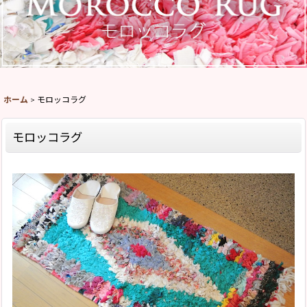
ホーム
>
モロッコラグ
モロッコラグ