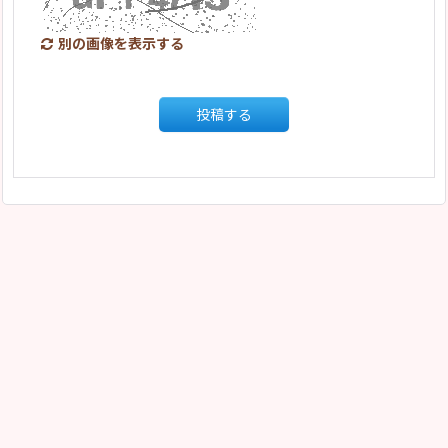
別の画像を表示する
投稿する