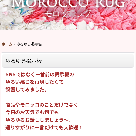
ホーム
>
ゆるゆる掲示板
ゆるゆる掲示板
SNSではなく一昔前の掲示板の
ゆるい感じを再現したくて
設置してみました。
商品やモロッコのことだけでなく
今日のお天気でも何でも
ゆるゆるお話ししましょう〜。
通りすがりに一言だけでも大歓迎！