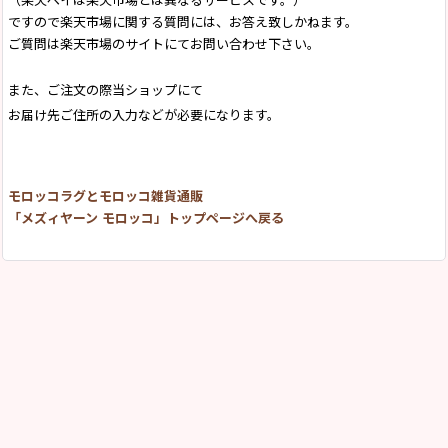
ですので楽天市場に関する質問には、お答え致しかねます。
ご質問は楽天市場のサイトにてお問い合わせ下さい。
また、ご注文の際当ショップにて
お届け先ご住所の入力などが必要になります。
モロッコラグとモロッコ雑貨通販
「メズィヤーン モロッコ」トップページへ戻る