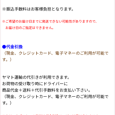
※振込手数料はお客様負担となります。
※ご希望のお届け日までに発送できない可能性がありますので、
お届け日のご指定はできません。
●代金引換
（現金、クレジットカード、電子マネーのご利用が可能で
す。）
ヤマト運輸の代引きが利用できます。
お荷物の受け取り時にドライバーに
商品代金＋送料＋代引手数料をお支払い下さい。
（現金、クレジットカード、電子マネーのご利用が可能で
す。）