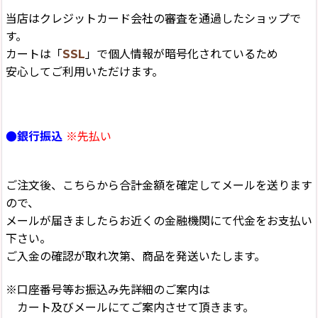
当店はクレジットカード会社の審査を通過したショップで
す。
カートは「
SSL
」で個人情報が暗号化されているため
安心してご利用いただけます。
●銀行振込
※先払い
ご注文後、こちらから合計金額を確定してメールを送ります
ので、
メールが届きましたらお近くの金融機関にて代金をお支払い
下さい。
ご入金の確認が取れ次第、商品を発送いたします。
※口座番号等お振込み先詳細のご案内は
カート及びメールにてご案内させて頂きます。