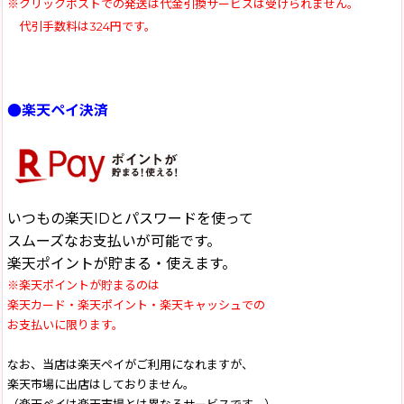
※クリックポストでの発送は代金引換サービスは受けられません。
代引手数料は324円です。
●楽天ペイ決済
いつもの楽天IDとパスワードを使って
スムーズなお支払いが可能です。
楽天ポイントが貯まる・使えます。
※楽天ポイントが貯まるのは
楽天カード・楽天ポイント・楽天キャッシュでの
お支払いに限ります。
なお、当店は楽天ペイがご利用になれますが、
楽天市場に出店はしておりません。
（楽天ペイは楽天市場とは異なるサービスです。）