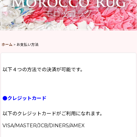
ホーム
>
お支払い方法
以下４つの方法での決済が可能です。
●クレジットカード
以下のクレジットカードがご利用になれます。
VISA/MASTER/JCB/DINERS/AMEX