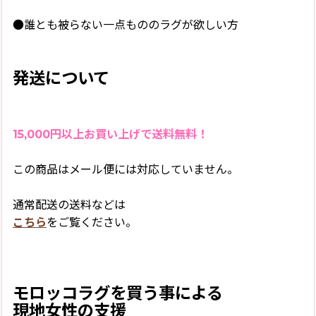
●誰とも被らない一点もののラグが欲しい方
発送について
15,000円以上お買い上げで送料無料！
この商品はメール便には対応していません。
通常配送の送料などは
こちら
をご覧ください。
モロッコラグを買う事による
現地女性の支援