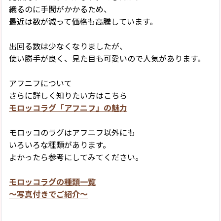
織るのに手間がかかるため、
最近は数が減って価格も高騰しています。
出回る数は少なくなりましたが、
使い勝手が良く、見た目も可愛いので人気があります。
アフニフについて
さらに詳しく知りたい方はこちら
モロッコラグ「アフニフ」の魅力
モロッコのラグはアフニフ以外にも
いろいろな種類があります。
よかったら参考にしてみてください。
モロッコラグの種類一覧
〜写真付きでご紹介〜