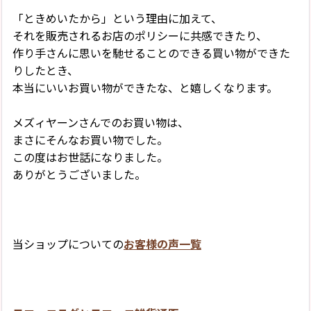
「ときめいたから」という理由に加えて、
それを販売されるお店のポリシーに共感できたり、
作り手さんに思いを馳せることのできる買い物ができた
りしたとき、
本当にいいお買い物ができたな、と嬉しくなります。
メズィヤーンさんでのお買い物は、
まさにそんなお買い物でした。
この度はお世話になりました。
ありがとうございました。
当ショップについての
お客様の声一覧