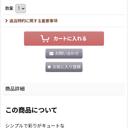
数量
:
返品特約に関する重要事項
お問い合わせ
お気に入り登録
商品詳細
この商品について
シンプルで彩りがキュートな