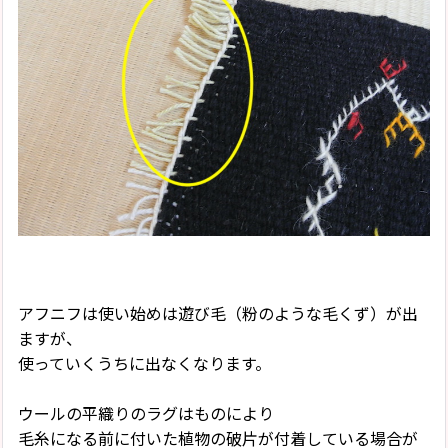
アフニフは使い始めは遊び毛（粉のような毛くず）が出
ますが、
使っていくうちに出なくなります。
ウールの平織りのラグはものにより
毛糸になる前に付いた植物の破片が付着している場合が