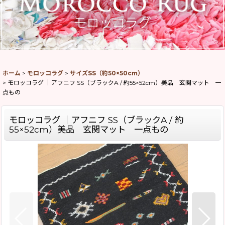
ホーム
>
モロッコラグ
>
サイズSS（約50×50cm）
>
モロッコラグ ｜アフニフ SS（ブラックA / 約55×52cm）美品 玄関マット 一
点もの
モロッコラグ ｜アフニフ SS（ブラックA / 約
55×52cm）美品 玄関マット 一点もの