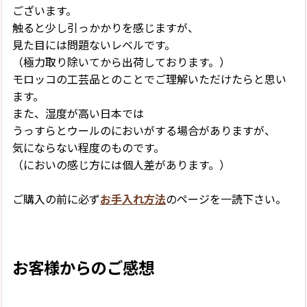
ございます。
触ると少し引っかかりを感じますが、
見た目には問題ないレベルです。
（極力取り除いてから出荷しております。）
モロッコの工芸品とのことでご理解いただけたらと思い
ます。
また、湿度が高い日本では
うっすらとウールのにおいがする場合がありますが、
気にならない程度のものです。
（においの感じ方には個人差があります。）
ご購入の前に必ず
お手入れ方法
のページを一読下さい。
お客様からのご感想