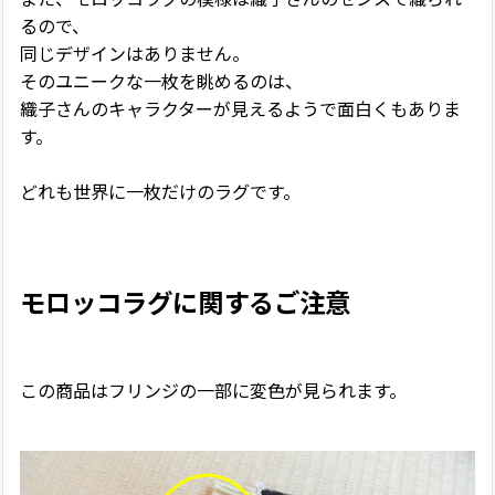
るので、
同じデザインはありません。
そのユニークな一枚を眺めるのは、
織子さんのキャラクターが見えるようで面白くもありま
す。
どれも世界に一枚だけのラグです。
モロッコラグに関するご注意
この商品はフリンジの一部に変色が見られます。