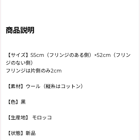
商品説明
【サイズ】55cm（フリンジのある側）×52cm（フリン
ジのない側）
フリンジは片側のみ2cm
【素材】ウール（縦糸はコットン）
【色】黒
【生産地】 モロッコ
【状態】新品