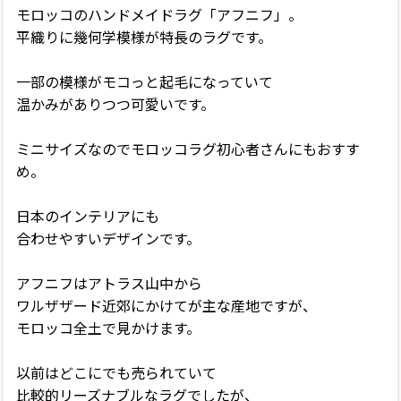
モロッコのハンドメイドラグ「アフニフ」。
平織りに幾何学模様が特長のラグです。
一部の模様がモコっと起毛になっていて
温かみがありつつ可愛いです。
ミニサイズなのでモロッコラグ初心者さんにもおすす
め。
日本のインテリアにも
合わせやすいデザインです。
アフニフはアトラス山中から
ワルザザード近郊にかけてが主な産地ですが、
モロッコ全土で見かけます。
以前はどこにでも売られていて
比較的リーズナブルなラグでしたが、