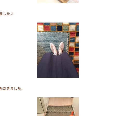
ました♪
ただきました。