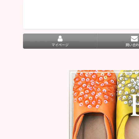
マイページ
問い合