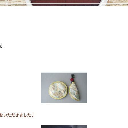
た
をいただきました♪