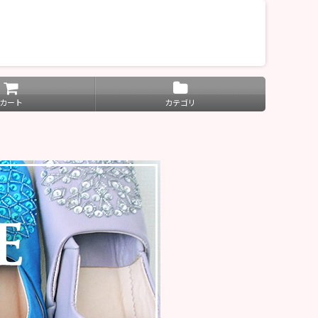
カート
カテゴリ