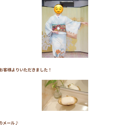
お客様よりいただきました！
のメール♪