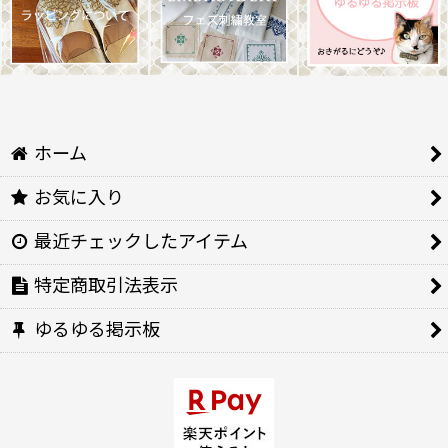
ホーム
お気に入り
最近チェックしたアイテム
特定商取引法表示
ゆるゆる掲示板