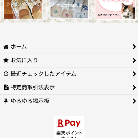
ホーム
お気に入り
最近チェックしたアイテム
特定商取引法表示
ゆるゆる掲示板