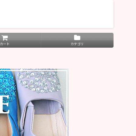
カート
カテゴリ