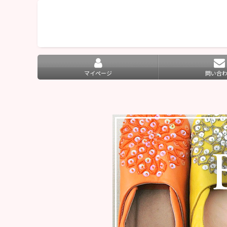
マイページ
問い合