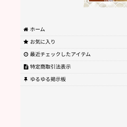
ホーム
お気に入り
最近チェックしたアイテム
特定商取引法表示
ゆるゆる掲示板