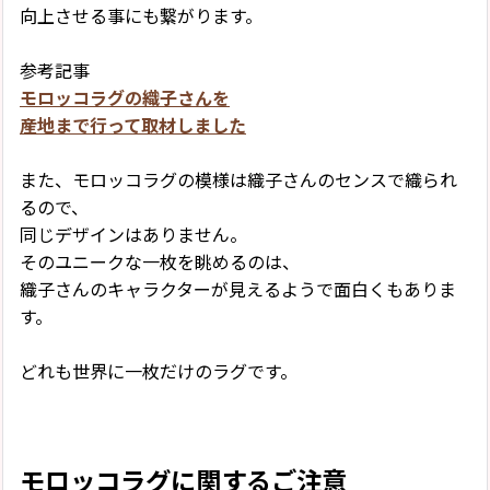
向上させる事にも繋がります。
参考記事
モロッコラグの織子さんを
産地まで行って取材しました
また、モロッコラグの模様は織子さんのセンスで織られ
るので、
同じデザインはありません。
そのユニークな一枚を眺めるのは、
織子さんのキャラクターが見えるようで面白くもありま
す。
どれも世界に一枚だけのラグです。
モロッコラグに関するご注意