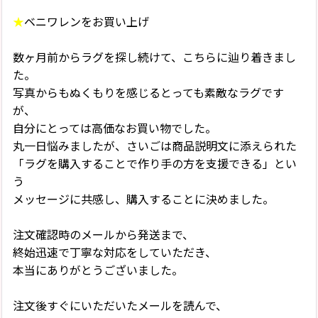
★
ベニワレンをお買い上げ
数ヶ月前からラグを探し続けて、こちらに辿り着きまし
た。
写真からもぬくもりを感じるとっても素敵なラグです
が、
自分にとっては高価なお買い物でした。
丸一日悩みましたが、さいごは商品説明文に添えられた
「ラグを購入することで作り手の方を支援できる」とい
う
メッセージに共感し、購入することに決めました。
注文確認時のメールから発送まで、
終始迅速で丁寧な対応をしていただき、
本当にありがとうございました。
注文後すぐにいただいたメールを読んで、