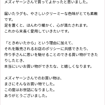
メズィヤーンさんで買ってよかったと思いました。
届いたラグも、やさしいクリーミーな色味がとても素敵
です。
足を置くと、ほんわり暖かく、心が満たされます。
これから末長く愛用していきたいです。
「ときめいたから」という理由に加えて、
それを販売されるお店のポリシーに共感できたり、
作り手さんに思いを馳せることのできる買い物ができた
りしたとき、
本当にいいお買い物ができたな、と嬉しくなります。
メズィヤーンさんでのお買い物は、
まさにそんなお買い物でした。
この度はお世話になりました。
ありがとうございました。