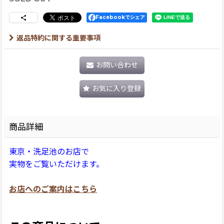
Facebookでシェア
返品特約に関する重要事項
お問い合わせ
お気に入り登録
商品詳細
東京・洗足池のお店で
実物をご覧いただけます。
お店へのご案内はこちら