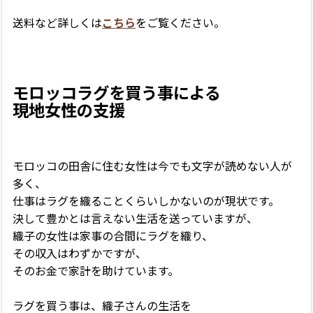
送料など詳しくは
こちら
をご覧ください。
モロッコラグを買う事による
現地女性の支援
モロッコの田舎に住む女性は今でも文字が読めない人が
多く、
仕事はラグを織ることくらいしかないのが現状です。
決して豊かとは言えない生活を送っていますが、
織子の女性は家事の合間にラグを織り、
その収入はわずかですが、
そのお金で家計を助けています。
ラグを買う事は、織子さんの生活を