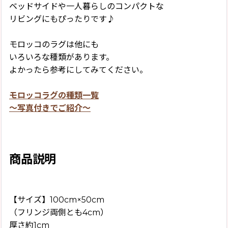
ベッドサイドや一人暮らしのコンパクトな
リビングにもぴったりです♪
モロッコのラグは他にも
いろいろな種類があります。
よかったら参考にしてみてください。
モロッコラグの種類一覧
〜写真付きでご紹介〜
商品説明
【サイズ】100cm×50cm
（フリンジ両側とも4cm）
厚さ約1cm