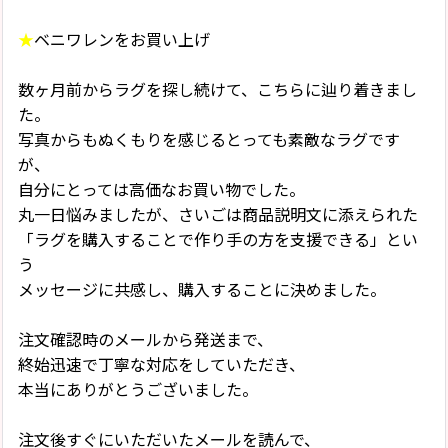
★
ベニワレンをお買い上げ
数ヶ月前からラグを探し続けて、こちらに辿り着きまし
た。
写真からもぬくもりを感じるとっても素敵なラグです
が、
自分にとっては高価なお買い物でした。
丸一日悩みましたが、さいごは商品説明文に添えられた
「ラグを購入することで作り手の方を支援できる」とい
う
メッセージに共感し、購入することに決めました。
注文確認時のメールから発送まで、
終始迅速で丁寧な対応をしていただき、
本当にありがとうございました。
注文後すぐにいただいたメールを読んで、