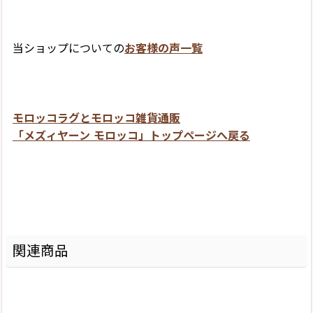
当ショップについての
お客様の声一覧
モロッコラグとモロッコ雑貨通販
「メズィヤーン モロッコ」トップページへ戻る
関連商品