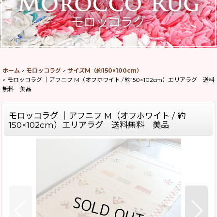
ホーム
>
モロッコラグ
>
サイズM（約150×100cm）
>
モロッコラグ ｜アフニフ M（オフホワイト / 約150×102cm）エリアラグ 送料
無料 美品
モロッコラグ ｜アフニフ M（オフホワイト / 約
150×102cm）エリアラグ 送料無料 美品