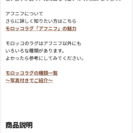
アフニフについて
さらに詳しく知りたい方はこちら
モロッコラグ「アフニフ」の魅力
モロッコのラグはアフニフ以外にも
いろいろな種類があります。
よかったら参考にしてみてください。
モロッコラグの種類一覧
〜写真付きでご紹介〜
商品説明