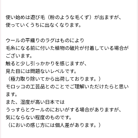
使い始めは遊び毛（粉のような毛くず）が出ますが、
使っていくうちに出なくなります。
ウールの平織りのラグはものにより
毛糸になる前に付いた植物の破片が付着している場合が
ございます。
触ると少し引っかかりを感じますが、
見た目には問題ないレベルです。
（極力取り除いてから出荷しております。）
モロッコの工芸品とのことでご理解いただけたらと思い
ます。
また、湿度が高い日本では
うっすらとウールのにおいがする場合がありますが、
気にならない程度のものです。
（においの感じ方には個人差があります。）