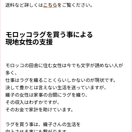
送料など詳しくは
こちら
をご覧ください。
モロッコラグを買う事による
現地女性の支援
モロッコの田舎に住む女性は今でも文字が読めない人が
多く、
仕事はラグを織ることくらいしかないのが現状です。
決して豊かとは言えない生活を送っていますが、
織子の女性は家事の合間にラグを織り、
その収入はわずかですが、
そのお金で家計を助けています。
ラグを買う事は、織子さんの生活を
向上させる事にも繋がります。