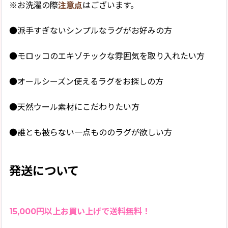
※お洗濯の際
注意点
はございます。
●派手すぎないシンプルなラグがお好みの方
●モロッコのエキゾチックな雰囲気を取り入れたい方
●オールシーズン使えるラグをお探しの方
●天然ウール素材にこだわりたい方
●誰とも被らない一点もののラグが欲しい方
発送について
15,000円以上お買い上げで送料無料！