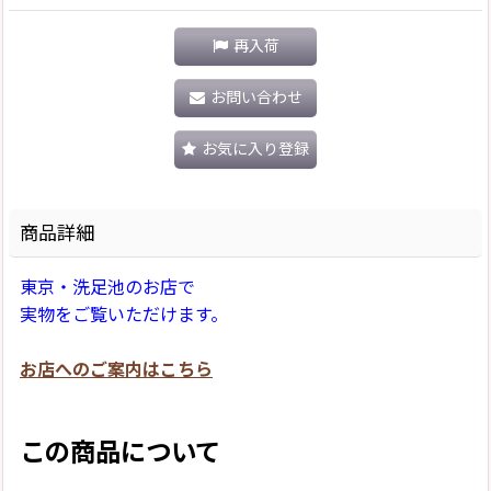
再入荷
お問い合わせ
お気に入り登録
商品詳細
東京・洗足池のお店で
実物をご覧いただけます。
お店へのご案内はこちら
この商品について