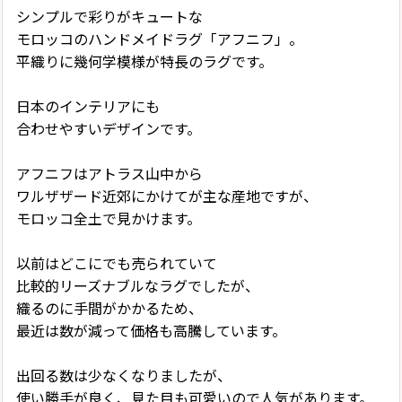
シンプルで彩りがキュートな
モロッコのハンドメイドラグ「アフニフ」。
平織りに幾何学模様が特長のラグです。
日本のインテリアにも
合わせやすいデザインです。
アフニフはアトラス山中から
ワルザザード近郊にかけてが主な産地ですが、
モロッコ全土で見かけます。
以前はどこにでも売られていて
比較的リーズナブルなラグでしたが、
織るのに手間がかかるため、
最近は数が減って価格も高騰しています。
出回る数は少なくなりましたが、
使い勝手が良く、見た目も可愛いので人気があります。