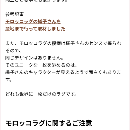
参考記事
モロッコラグの織子さんを
産地まで行って取材しました
また、モロッコラグの模様は織子さんのセンスで織られ
るので、
同じデザインはありません。
そのユニークな一枚を眺めるのは、
織子さんのキャラクターが見えるようで面白くもありま
す。
どれも世界に一枚だけのラグです。
モロッコラグに関するご注意