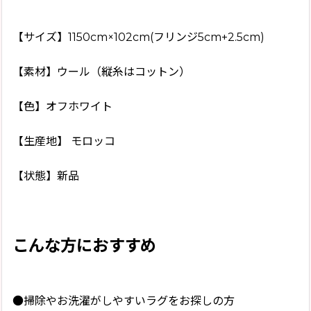
【サイズ】1150cm×102cm(フリンジ5cm+2.5cm)
【素材】ウール（縦糸はコットン）
【色】オフホワイト
【生産地】 モロッコ
【状態】新品
こんな方におすすめ
●掃除やお洗濯がしやすいラグをお探しの方