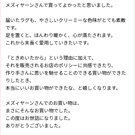
メズィヤーンさんで買ってよかったと思いました。
届いたラグも、やさしいクリーミーな色味がとても素敵
です。
足を置くと、ほんわり暖かく、心が満たされます。
これから末長く愛用していきたいです。
「ときめいたから」という理由に加えて、
それを販売されるお店のポリシーに共感できたり、
作り手さんに思いを馳せることのできる買い物ができた
りしたとき、
本当にいいお買い物ができたな、と嬉しくなります。
メズィヤーンさんでのお買い物は、
まさにそんなお買い物でした。
この度はお世話になりました。
ありがとうございました。