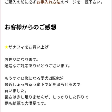
ご購入の前に必ず
お手入れ方法
のページを一読下さい。
お客様からのご感想
★
ザナフィをお買い上げ
お世話になります。
迅速なご対応ありがとうございます。
もうすぐ13歳になる愛犬2匹達が
最近しょっちゅう廊下で足を滑らせるので
買いました。
長さは少し足りませんが、しっかりした作りで
柄も綺麗で大満足です。