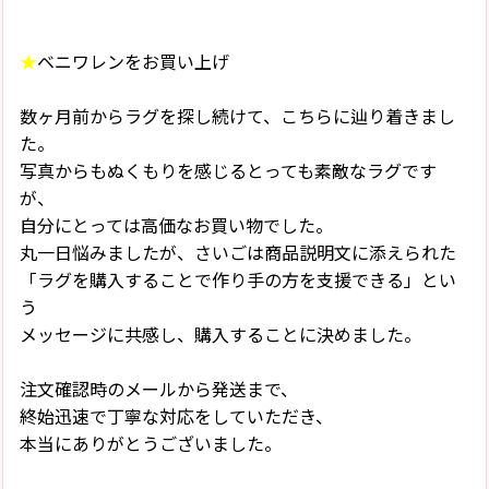
★
ベニワレンをお買い上げ
数ヶ月前からラグを探し続けて、こちらに辿り着きまし
た。
写真からもぬくもりを感じるとっても素敵なラグです
が、
自分にとっては高価なお買い物でした。
丸一日悩みましたが、さいごは商品説明文に添えられた
「ラグを購入することで作り手の方を支援できる」とい
う
メッセージに共感し、購入することに決めました。
注文確認時のメールから発送まで、
終始迅速で丁寧な対応をしていただき、
本当にありがとうございました。