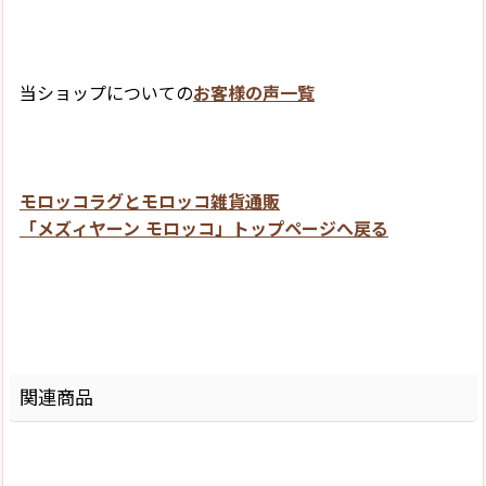
当ショップについての
お客様の声一覧
モロッコラグとモロッコ雑貨通販
「メズィヤーン モロッコ」トップページへ戻る
関連商品