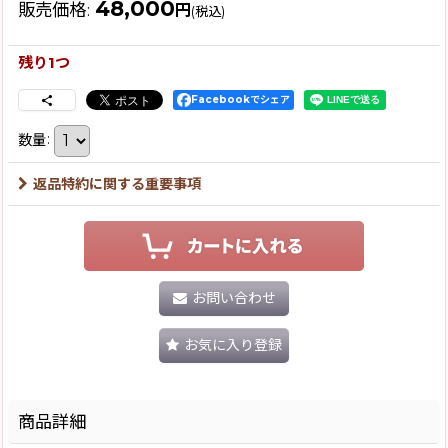
48,000
販売価格
:
円
(税込)
残り1つ
Facebookでシェア
数量
:
返品特約に関する重要事項
お問い合わせ
お気に入り登録
商品詳細