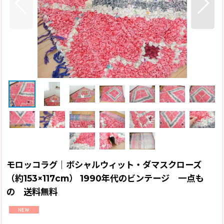
モロッコラグ｜ボシャルウィット・ダマスクローズ
（約153×117cm） 1990年代のビンテージ 一点も
の 送料無料