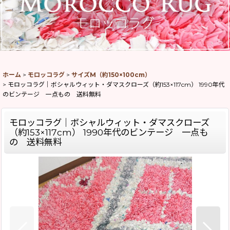
ホーム
>
モロッコラグ
>
サイズM（約150×100cm）
>
モロッコラグ｜ボシャルウィット・ダマスクローズ（約153×117cm） 1990年代
のビンテージ 一点もの 送料無料
モロッコラグ｜ボシャルウィット・ダマスクローズ
（約153×117cm） 1990年代のビンテージ 一点も
の 送料無料