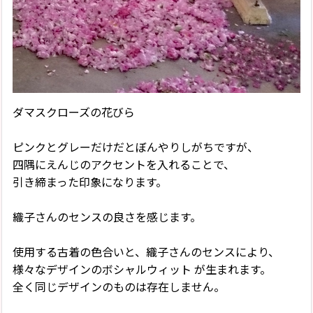
ダマスクローズの花びら
ピンクとグレーだけだとぼんやりしがちですが、
四隅にえんじのアクセントを入れることで、
引き締まった印象になります。
織子さんのセンスの良さを感じます。
使用する古着の色合いと、織子さんのセンスにより、
様々なデザインのボシャルウィット が生まれます。
全く同じデザインのものは存在しません。