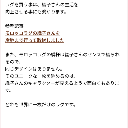
ラグを買う事は、織子さんの生活を
向上させる事にも繋がります。
参考記事
モロッコラグの織子さんを
産地まで行って取材しました
また、モロッコラグの模様は織子さんのセンスで織られ
るので、
同じデザインはありません。
そのユニークな一枚を眺めるのは、
織子さんのキャラクターが見えるようで面白くもありま
す。
どれも世界に一枚だけのラグです。