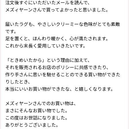
注文後すぐにいただいたメールを読んで、
メズィヤーンさんで買ってよかったと思いました。
届いたラグも、やさしいクリーミーな色味がとても素敵
です。
足を置くと、ほんわり暖かく、心が満たされます。
これから末長く愛用していきたいです。
「ときめいたから」という理由に加えて、
それを販売されるお店のポリシーに共感できたり、
作り手さんに思いを馳せることのできる買い物ができた
りしたとき、
本当にいいお買い物ができたな、と嬉しくなります。
メズィヤーンさんでのお買い物は、
まさにそんなお買い物でした。
この度はお世話になりました。
ありがとうございました。