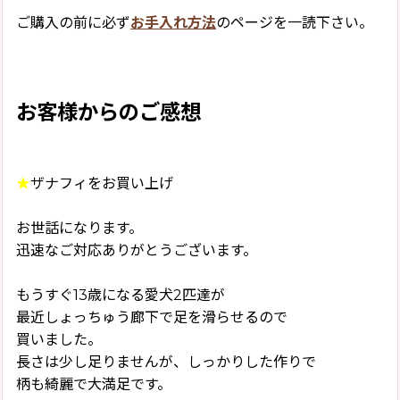
ご購入の前に必ず
お手入れ方法
のページを一読下さい。
お客様からのご感想
★
ザナフィをお買い上げ
お世話になります。
迅速なご対応ありがとうございます。
もうすぐ13歳になる愛犬2匹達が
最近しょっちゅう廊下で足を滑らせるので
買いました。
長さは少し足りませんが、しっかりした作りで
柄も綺麗で大満足です。