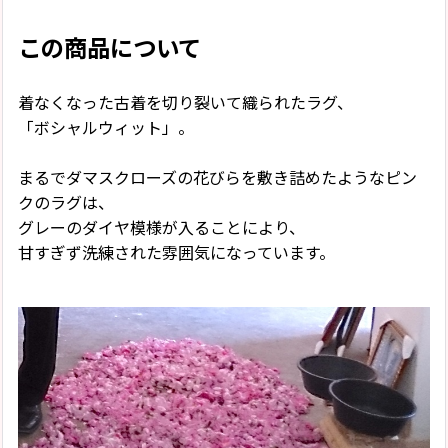
この商品について
着なくなった古着を切り裂いて織られたラグ、
「ボシャルウィット」。
まるでダマスクローズの花びらを敷き詰めたようなピン
クのラグは、
グレーのダイヤ模様が入ることにより、
甘すぎず洗練された雰囲気になっています。