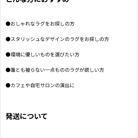
●おしゃれなラグをお探しの方
●スタリッシュなデザインのラグをお探しの方
●環境に優しいものを選びたい方
●誰とも被らない一点もののラグが欲しい方
●カフェや自宅サロンの演出に
発送について