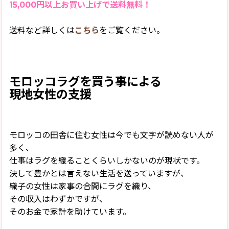
15,000円以上お買い上げで送料無料！
送料など詳しくは
こちら
をご覧ください。
モロッコラグを買う事による
現地女性の支援
モロッコの田舎に住む女性は今でも文字が読めない人が
多く、
仕事はラグを織ることくらいしかないのが現状です。
決して豊かとは言えない生活を送っていますが、
織子の女性は家事の合間にラグを織り、
その収入はわずかですが、
そのお金で家計を助けています。