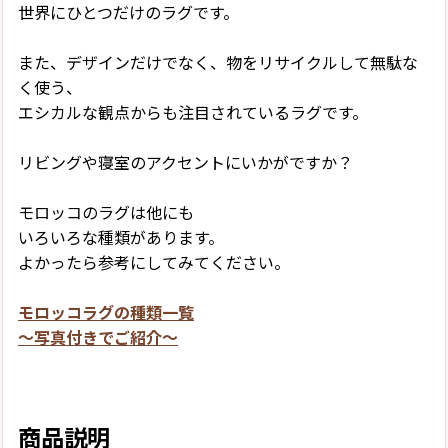
世界にひとつだけのラグです。
また、デザインだけでなく、物をリサイクルして無駄な
く使う、
エシカルな観点からも注目されているラグです。
リビングや寝室のアクセントにいかがですか？
モロッコのラグは他にも
いろいろな種類があります。
よかったら参考にしてみてください。
モロッコラグの種類一覧
〜写真付きでご紹介〜
商品説明