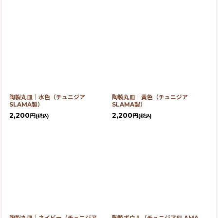
陶製丸皿｜水色（チュニジア
陶製丸皿｜黄色（チュニジア
SLAMA製）
SLAMA製）
2,200
2,200
円
円
(税込)
(税込)
陶製丸皿｜ネイビー（チュニジア
陶製ボウル（チュニジアSLAMA