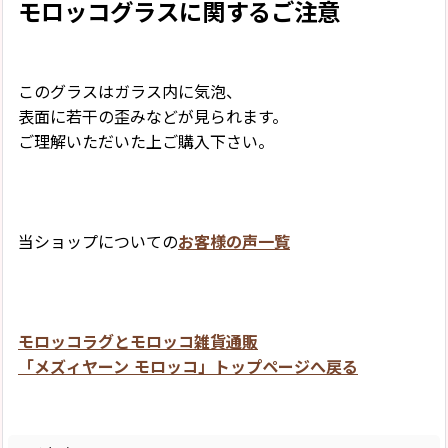
モロッコグラスに関するご注意
このグラスはガラス内に気泡、
表面に若干の歪みなどが見られます。
ご理解いただいた上ご購入下さい。
当ショップについての
お客様の声一覧
モロッコラグとモロッコ雑貨通販
「メズィヤーン モロッコ」トップページへ戻る