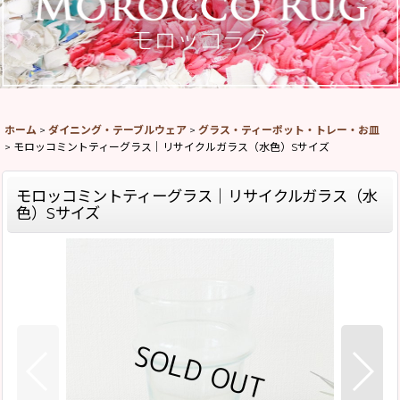
ホーム
>
ダイニング・テーブルウェア
>
グラス・ティーポット・トレー・お皿
>
モロッコミントティーグラス｜リサイクルガラス（水色）Sサイズ
モロッコミントティーグラス｜リサイクルガラス（水
色）Sサイズ