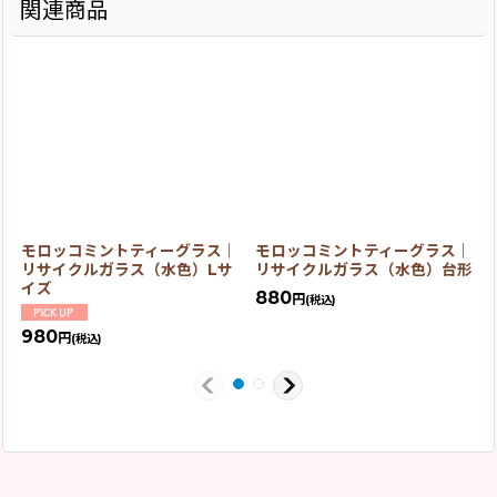
関連商品
モロッコミントティーグラス｜
モロッコミントティーグラス｜
リサイクルガラス（水色）Lサ
リサイクルガラス（水色）台形
イズ
880
円
(税込)
980
円
(税込)