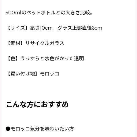
500mlのペットボトルとの大きさ比較。
【サイズ】高さ10cm グラス上部直径6cm
【素材】リサイクルガラス
【色】うっすらと水色がかった透明
【買い付け地】モロッコ
こんな方におすすめ
●モロッコ気分を味わいたい方