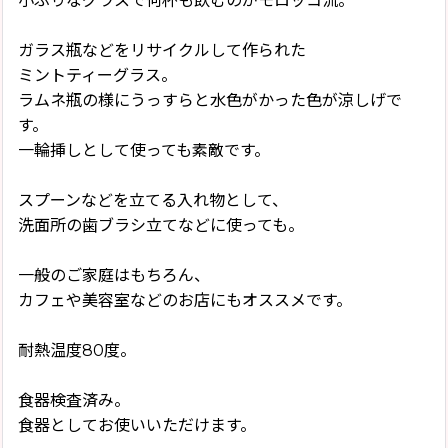
小ぶりなグラスで何杯も飲むのがモロッコ流。
ガラス瓶などをリサイクルして作られた
ミントティーグラス。
ラムネ瓶の様にうっすらと水色がかった色が涼しげで
す。
一輪挿しとして使っても素敵です。
スプーンなどを立てる入れ物として、
洗面所の歯ブラシ立てなどに使っても。
一般のご家庭はもちろん、
カフェや美容室などのお店にもオススメです。
耐熱温度80度。
食器検査済み。
食器としてお使いいただけます。