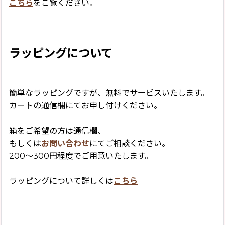
こちら
をご覧ください。
ラッピングについて
簡単なラッピングですが、無料でサービスいたします。
カートの通信欄にてお申し付けください。
箱をご希望の方は通信欄、
もしくは
お問い合わせ
にてご相談ください。
200〜300円程度でご用意いたします。
ラッピングについて詳しくは
こちら