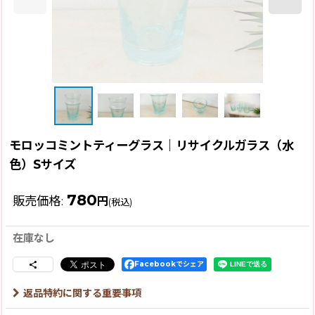
モロッコミントティーグラス｜リサイクルガラス（水
色）Sサイズ
780
販売価格
:
円
(税込)
在庫なし
Facebookでシェア
返品特約に関する重要事項