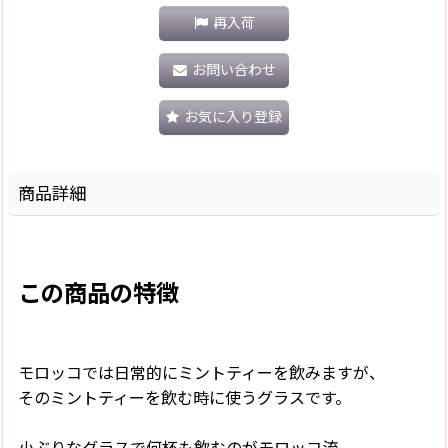
再入荷
お問い合わせ
お気に入り登録
商品詳細
この商品の特徴
モロッコでは日常的にミントティーを飲みますが、
そのミントティーを飲む時に使うグラスです。