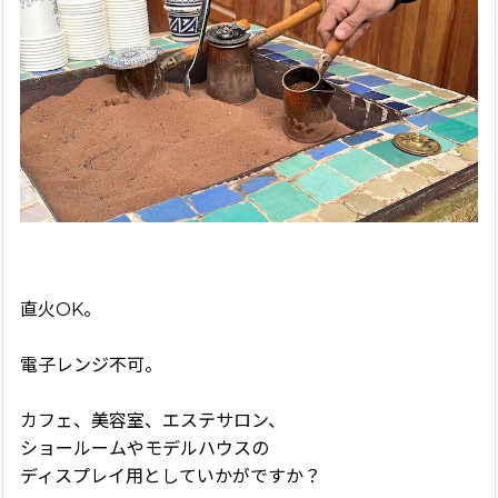
直火OK。
電子レンジ不可。
カフェ、美容室、エステサロン、
ショールームやモデルハウスの
ディスプレイ用としていかがですか？