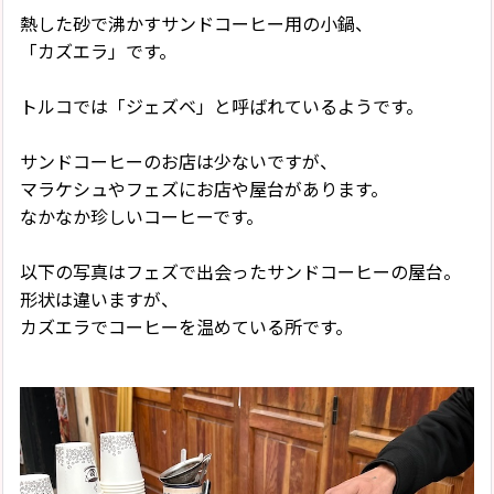
熱した砂で沸かすサンドコーヒー用の小鍋、
「カズエラ」です。
トルコでは「ジェズベ」と呼ばれているようです。
サンドコーヒーのお店は少ないですが、
マラケシュやフェズにお店や屋台があります。
なかなか珍しいコーヒーです。
以下の写真はフェズで出会ったサンドコーヒーの屋台。
形状は違いますが、
カズエラでコーヒーを温めている所です。