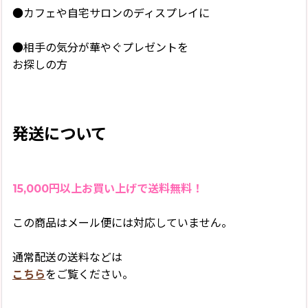
●カフェや自宅サロンのディスプレイに
●相手の気分が華やぐプレゼントを
お探しの方
発送について
15,000円以上お買い上げで送料無料！
この商品はメール便には対応していません。
通常配送の送料などは
こちら
をご覧ください。