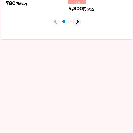
780
円
(税込)
4,800
円
(税込)