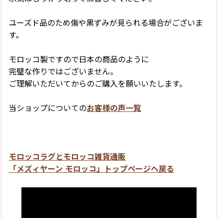
ユーズド品のため傷や黒ずみが見られる場合がございま
す。
モロッコ製ですので日本の商品のように
完璧な作りではございません。
ご理解いただいてからのご購入を願いいたします。
当ショップについての
お客様の声一覧
モロッコラグとモロッコ雑貨通販
「メズィヤーン モロッコ」トップページへ戻る