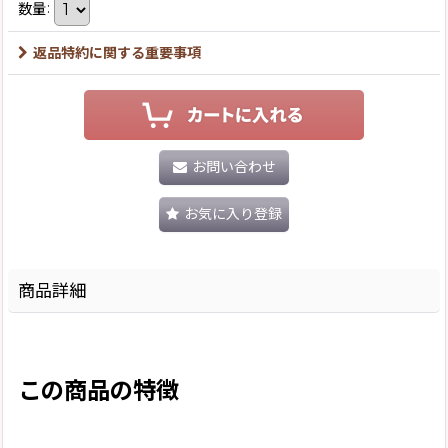
数量
:
返品特約に関する重要事項
お問い合わせ
お気に入り登録
商品詳細
この商品の特徴