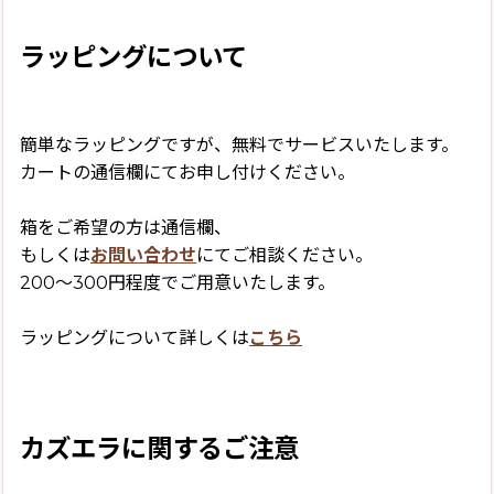
ラッピングについて
簡単なラッピングですが、無料でサービスいたします。
カートの通信欄にてお申し付けください。
箱をご希望の方は通信欄、
もしくは
お問い合わせ
にてご相談ください。
200〜300円程度でご用意いたします。
ラッピングについて詳しくは
こちら
カズエラに関するご注意