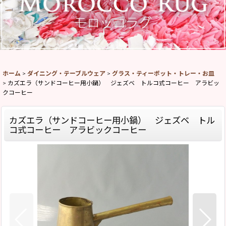
ホーム
>
ダイニング・テーブルウェア
>
グラス・ティーポット・トレー・お皿
>
カズエラ（サンドコーヒー用小鍋） ジェズベ トルコ式コーヒー アラビッ
クコーヒー
カズエラ（サンドコーヒー用小鍋） ジェズベ トル
コ式コーヒー アラビックコーヒー