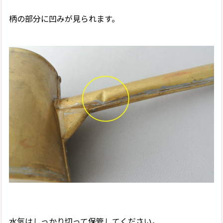
柄の部分に凹みが見られます。
水気はしっかり切って保管してください。