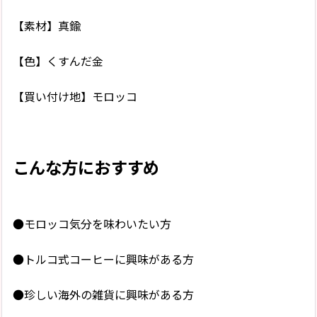
【素材】真鍮
【色】くすんだ金
【買い付け地】モロッコ
こんな方におすすめ
●モロッコ気分を味わいたい方
●トルコ式コーヒーに興味がある方
●珍しい海外の雑貨に興味がある方