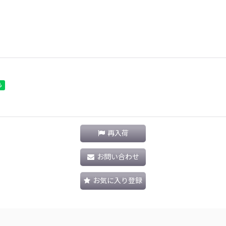
再入荷
お問い合わせ
お気に入り登録