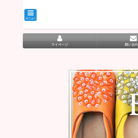
メニュー
マイページ
問い合