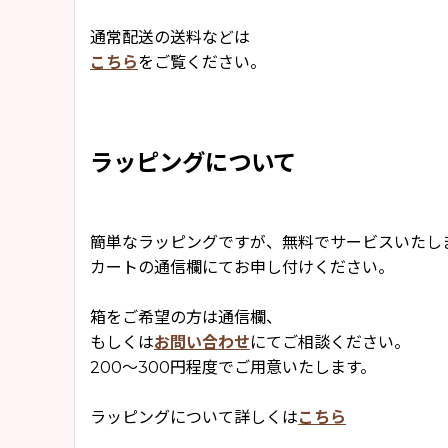
通常配送の送料などは
こちら
をご覧ください。
ラッピングについて
簡単なラッピングですが、無料でサービスいたし
カートの通信欄にてお申し付けください。
箱をご希望の方は通信欄、
もしくは
お問い合わせ
にてご相談ください。
200〜300円程度でご用意いたします。
ラッピングについて詳しくは
こちら