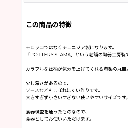
この商品の特徴
モロッコではなくチュニジア製になります。
「POTTERY SLAMA」という老舗の陶器工房製
カラフルな絵柄が気分を上げてくれる陶製の丸皿
少し深さがあるので、
ソースなどもこぼれにくい作りです。
大きすぎず小さいすぎない使いやすいサイズです
食器検査を通ったものなので、
食器としてお使いいただけます。