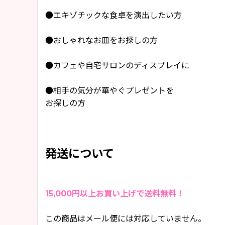
●エキゾチックな食卓を演出したい方
●おしゃれなお皿をお探しの方
●カフェや自宅サロンのディスプレイに
●相手の気分が華やぐプレゼントを
お探しの方
発送について
15,000円以上お買い上げで送料無料！
この商品はメール便には対応していません。