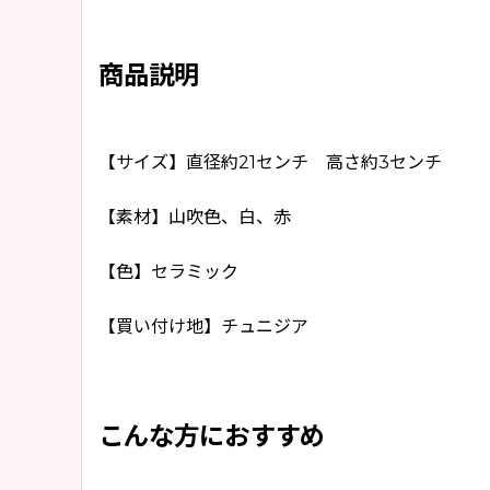
商品説明
【サイズ】直径約21センチ 高さ約3センチ
【素材】山吹色、白、赤
【色】セラミック
【買い付け地】チュニジア
こんな方におすすめ