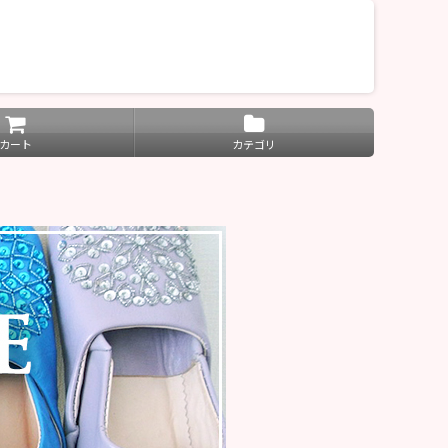
カート
カテゴリ