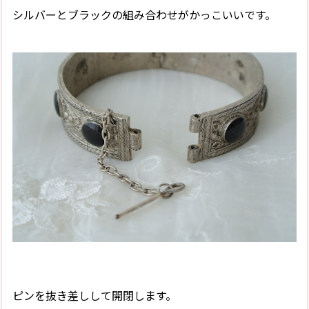
シルバーとブラックの組み合わせがかっこいいです。
ピンを抜き差しして開閉します。