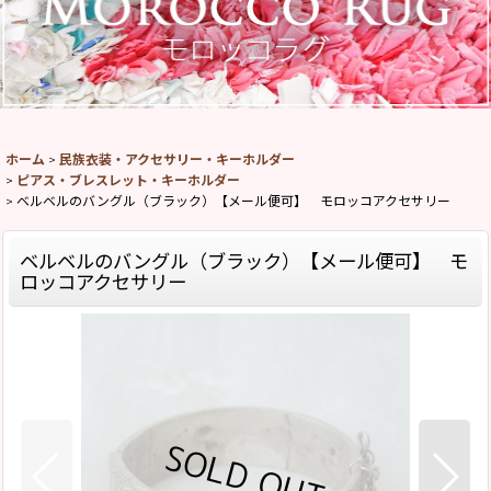
ホーム
>
民族衣装・アクセサリー・キーホルダー
>
ピアス・ブレスレット・キーホルダー
>
ベルベルのバングル（ブラック）【メール便可】 モロッコアクセサリー
ベルベルのバングル（ブラック）【メール便可】 モ
ロッコアクセサリー