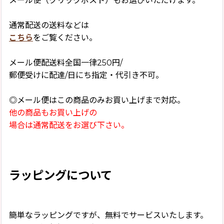
メール便（クリックポスト）もお選びいただけます。
通常配送の送料などは
こちら
をご覧ください。
メール便配送料全国一律250円/
郵便受けに配達/日にち指定・代引き不可。
◎メール便はこの商品のみお買い上げまで対応。
他の商品もお買い上げの
場合は通常配送をお選び下さい。
ラッピングについて
簡単なラッピングですが、無料でサービスいたします。