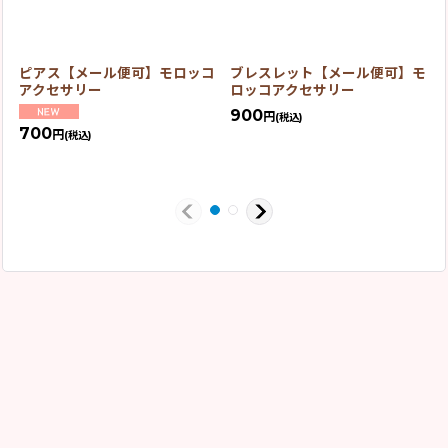
ピアス【メール便可】モロッコ
ブレスレット【メール便可】モ
アクセサリー
ロッコアクセサリー
900
円
(税込)
700
円
(税込)