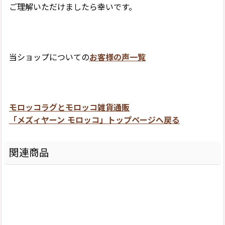
ご理解いただけましたら幸いです。
当ショップについての
お客様の声一覧
モロッコラグとモロッコ雑貨通販
「メズィヤーン モロッコ」トップページへ戻る
関連商品