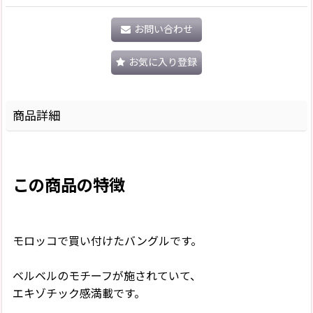
お問い合わせ
お気に入り登録
商品詳細
この商品の特徴
モロッコで買い付けたバングルです。
ベルベルのモチーフが施されていて、
エキゾチック感満載です。