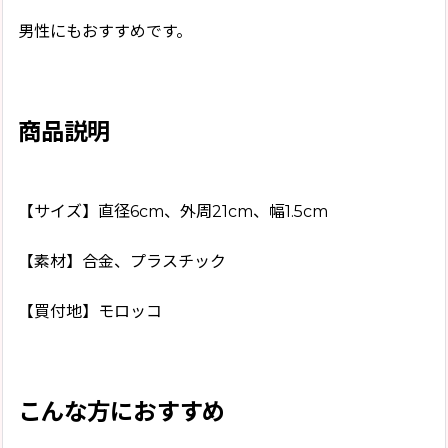
男性にもおすすめです。
商品説明
【サイズ】直径6cm、外周21cm、幅1.5cm
【素材】合金、プラスチック
【買付地】モロッコ
こんな方におすすめ