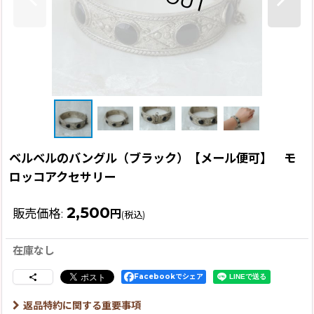
ベルベルのバングル（ブラック）【メール便可】 モ
ロッコアクセサリー
2,500
販売価格
:
円
(税込)
在庫なし
Facebookでシェア
返品特約に関する重要事項