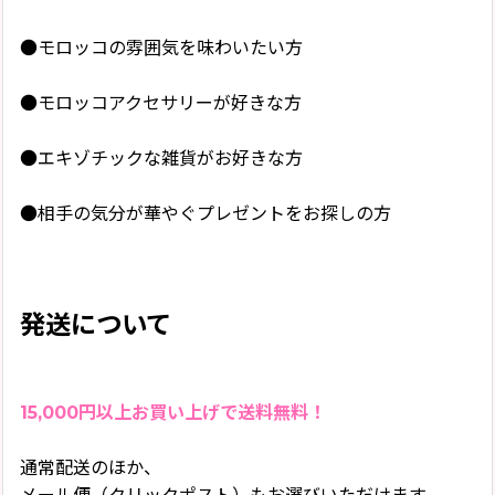
●モロッコの雰囲気を味わいたい方
●モロッコアクセサリーが好きな方
●エキゾチックな雑貨がお好きな方
●相手の気分が華やぐプレゼントをお探しの方
発送について
15,000円以上お買い上げで送料無料！
通常配送のほか、