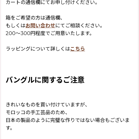
カートの通信欄にてお申し付けください。
箱をご希望の方は通信欄、
もしくは
お問い合わせ
にてご相談ください。
200〜300円程度でご用意いたします。
ラッピングについて詳しくは
こちら
バングルに関するご注意
きれいなものを買い付けていますが、
モロッコの手工芸品のため、
日本の製品のように完璧な作りではない場合もございま
す。