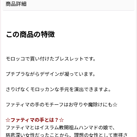
商品詳細
この商品の特徴
モロッコで買い付けたブレスレットです。
プチプラながらデザインが凝っています。
さりげなくモロッカンな手元を演出できますよ。
ファティマの手のモチーフはお守りや魔除けにも☆
☆ファティマの手とは？☆
ファティマとはイスラム教開祖ムハンマドの娘で、
慈悲深い女性だったことから、理想の女性として崇拝さ