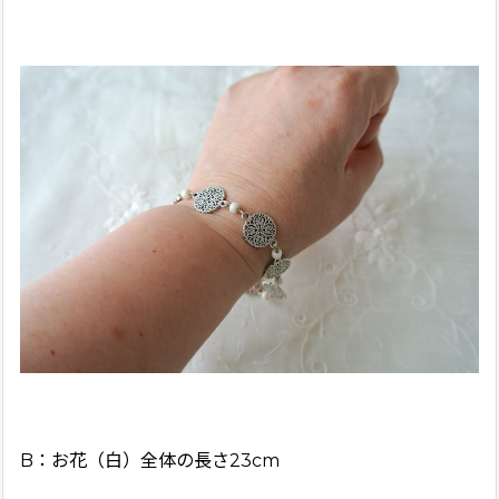
B：お花（白）全体の長さ23cm