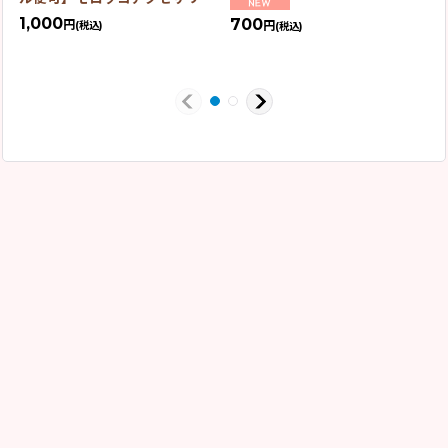
1,000
700
円
円
(税込)
(税込)