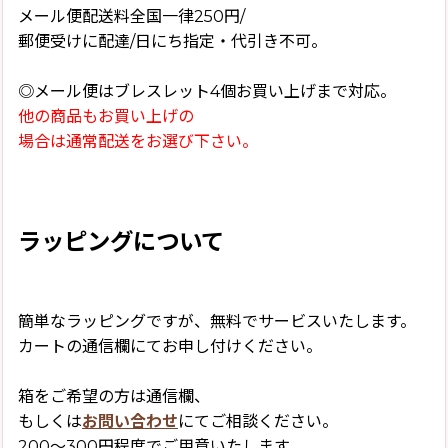
メール便配送料全国一律250円/
郵便受けに配達/日にち指定・代引き不可。
◎メール便はブレスレット4個お買い上げまで対応。
他の商品もお買い上げの
場合は通常配送をお選び下さい。
ラッピングについて
簡単なラッピングですが、無料でサービスいたします。
カートの通信欄にてお申し付けください。
箱をご希望の方は通信欄、
もしくは
お問い合わせ
にてご相談ください。
200〜300円程度でご用意いたします。