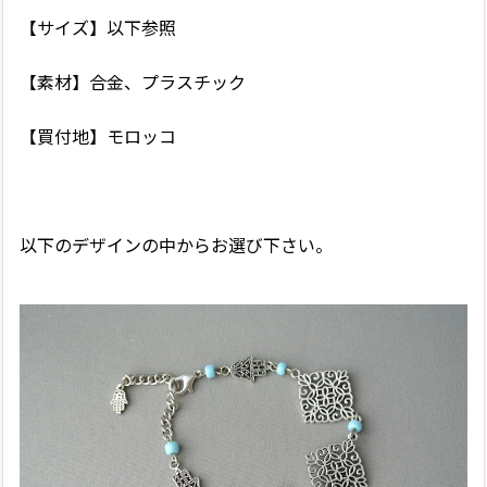
【サイズ】以下参照
【素材】合金、プラスチック
【買付地】モロッコ
以下のデザインの中からお選び下さい。