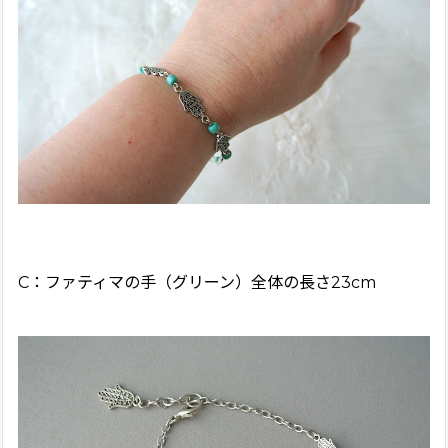
C：ファティマの手（グリーン）全体の長さ23cm