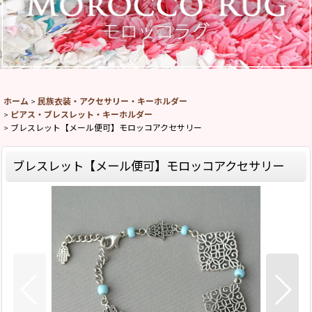
ホーム
>
民族衣装・アクセサリー・キーホルダー
>
ピアス・ブレスレット・キーホルダー
>
ブレスレット【メール便可】モロッコアクセサリー
ブレスレット【メール便可】モロッコアクセサリー