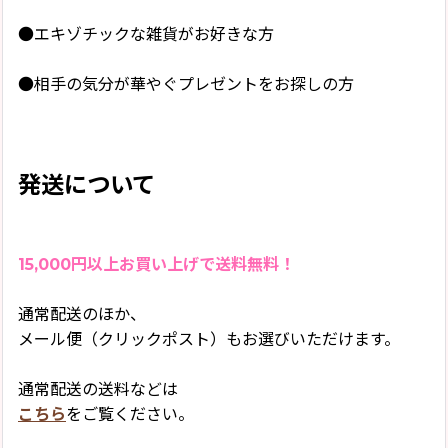
●エキゾチックな雑貨がお好きな方
●相手の気分が華やぐプレゼントをお探しの方
発送について
15,000円以上お買い上げで送料無料！
通常配送のほか、
メール便（クリックポスト）もお選びいただけます。
通常配送の送料などは
こちら
をご覧ください。