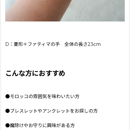
D：菱形＋ファティマの手 全体の長さ23cm
こんな方におすすめ
●モロッコの雰囲気を味わいたい方
●ブレスレットやアンクレットをお探しの方
●魔除けやお守りに興味がある方