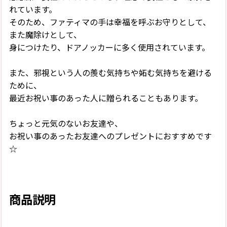
れています。
そのため、ファティマの手は幸福を呼ぶお守りとして、
また魔除けとして、
身につけたり、ドアノッカーに多く使用されています。
また、邪視という人の羨む気持ちや妬む気持ちを避ける
ために、
最近お祝い事のあった人に贈られることもあります。
ちょっと元気のないお友達や、
お祝い事のあったお友達へのプレゼントにおすすめです
☆
商品説明