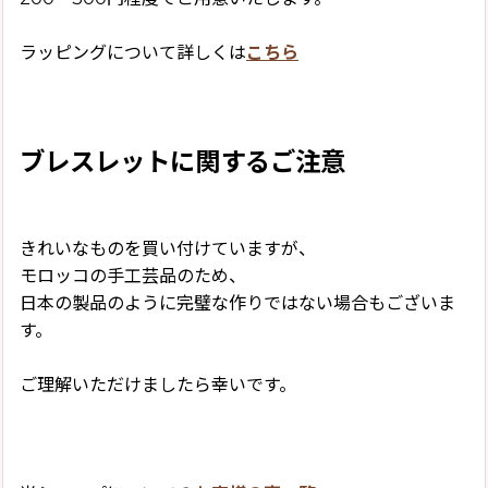
ラッピングについて詳しくは
こちら
ブレスレットに関するご注意
きれいなものを買い付けていますが、
モロッコの手工芸品のため、
日本の製品のように完璧な作りではない場合もございま
す。
ご理解いただけましたら幸いです。