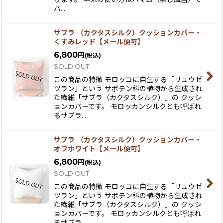
バ…
サブラ （カクタスシルク）クッションカバー・
くすみレッド【メール便可】
6,800
円
(税込)
SOLD OUT
この商品の特徴 モロッコに自生する「リュウゼ
ツラン」という サボテン科の植物から生成され
た繊維「サブラ（カクタスシルク）」の クッシ
ョンカバーです。 モロッカンシルクとも呼ばれ
るサブラ…
サブラ （カクタスシルク）クッションカバー・
オフホワイト【メール便可】
6,800
円
(税込)
SOLD OUT
この商品の特徴 モロッコに自生する「リュウゼ
ツラン」という サボテン科の植物から生成され
た繊維「サブラ（カクタスシルク）」の クッシ
ョンカバーです。 モロッカンシルクとも呼ばれ
るサブラ…