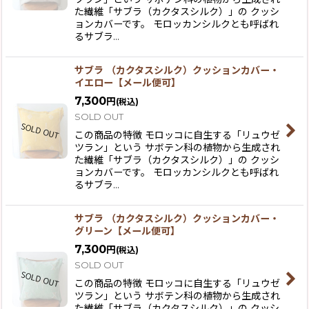
た繊維「サブラ（カクタスシルク）」の クッシ
ョンカバーです。 モロッカンシルクとも呼ばれ
るサブラ…
サブラ （カクタスシルク）クッションカバー・
イエロー【メール便可】
7,300
円
(税込)
SOLD OUT
この商品の特徴 モロッコに自生する「リュウゼ
ツラン」という サボテン科の植物から生成され
た繊維「サブラ（カクタスシルク）」の クッシ
ョンカバーです。 モロッカンシルクとも呼ばれ
るサブラ…
サブラ （カクタスシルク）クッションカバー・
グリーン【メール便可】
7,300
円
(税込)
SOLD OUT
この商品の特徴 モロッコに自生する「リュウゼ
ツラン」という サボテン科の植物から生成され
た繊維「サブラ（カクタスシルク）」の クッシ