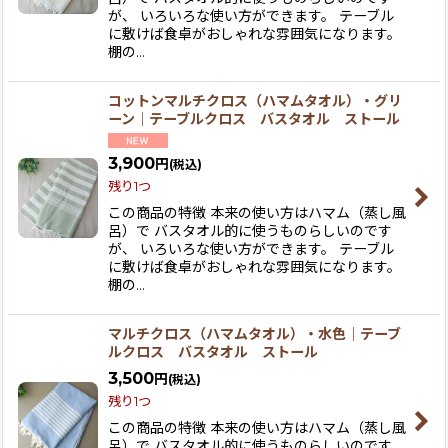
が、 いろいろな使い方ができます。 テーブル
に敷けば食卓がおしゃれな雰囲気になります。
棚の…
コットンマルチクロス（ハマムタオル）・グリ
ーン｜テーブルクロス バスタオル ストール
3,900
円
(税込)
残り1つ
この商品の特徴 本来の使い方はハマム（蒸し風
呂）で バスタオル的に使うものらしいのです
が、 いろいろな使い方ができます。 テーブル
に敷けば食卓がおしゃれな雰囲気になります。
棚の…
マルチクロス（ハマムタオル）・水色｜テーブ
ルクロス バスタオル ストール
3,500
円
(税込)
残り1つ
この商品の特徴 本来の使い方はハマム（蒸し風
呂）で バスタオル的に使うものらしいのです