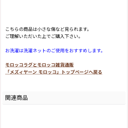
こちらの商品は小さな傷など見られます。
ご理解いただいた上でご購入下さい。
お洗濯は洗濯ネットのご使用をおすすめします。
モロッコラグとモロッコ雑貨通販
「メズィヤーン モロッコ」トップページへ戻る
関連商品