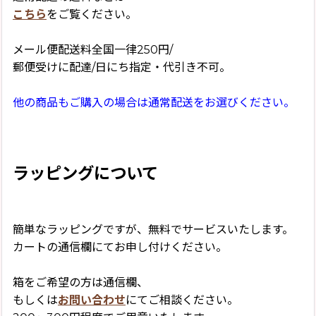
こちら
をご覧ください。
メール便配送料全国一律250円/
郵便受けに配達/日にち指定・代引き不可。
他の商品もご購入の場合は通常配送をお選びください。
ラッピングについて
簡単なラッピングですが、無料でサービスいたします。
カートの通信欄にてお申し付けください。
箱をご希望の方は通信欄、
もしくは
お問い合わせ
にてご相談ください。