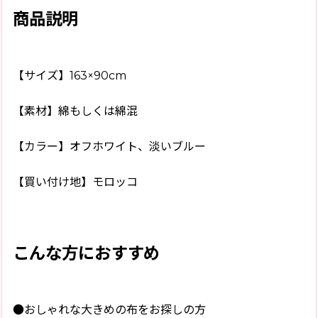
商品説明
【サイズ】163×90cm
【素材】綿もしくは綿混
【カラー】オフホワイト、淡いブルー
【買い付け地】モロッコ
こんな方におすすめ
●おしゃれな大きめの布をお探しの方