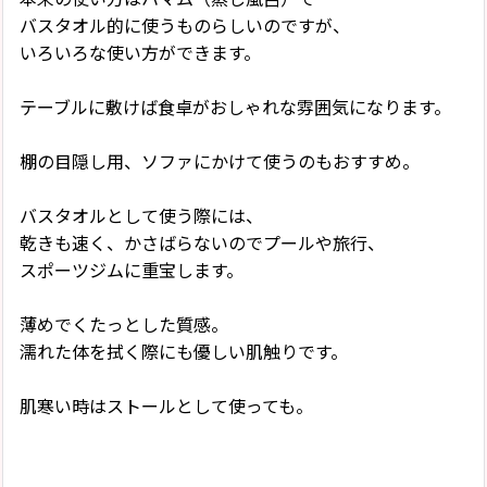
バスタオル的に使うものらしいのですが、
いろいろな使い方ができます。
テーブルに敷けば食卓がおしゃれな雰囲気になります。
棚の目隠し用、ソファにかけて使うのもおすすめ。
バスタオルとして使う際には、
乾きも速く、かさばらないのでプールや旅行、
スポーツジムに重宝します。
薄めでくたっとした質感。
濡れた体を拭く際にも優しい肌触りです。
肌寒い時はストールとして使っても。