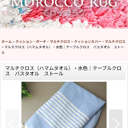
ホーム
>
クッション・ポーチ・マルチクロス
>
クッションカバー・マルチクロス
>
マルチクロス（ハマムタオル）・水色｜テーブルクロス バスタオル ストー
ル
マルチクロス（ハマムタオル）・水色｜テーブルクロ
ス バスタオル ストール