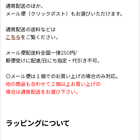
通常配送のほか、
メール便（クリックポスト）もお選びいただけます。
通常配送の送料などは
こちら
をご覧ください。
メール便配送料全国一律250円/
郵便受けに配達/日にち指定・代引き不可。
◎メール便は１個でのお買い上げの場合のみ対応。
他の商品も合わせて２個以上お買い上げの
場合は通常配送をお選び下さい。
ラッピングについて