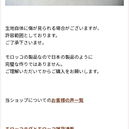
生地自体に傷が見られる場合がございますが、
許容範囲としております。
ご了承下さいませ。
モロッコの製品なので日本の製品のように
完璧な作りではありません。
ご理解いただいてからご購入をお願いします。
当ショップについての
お客様の声一覧