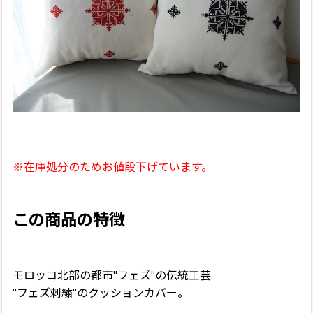
※在庫処分のためお値段下げています。
この商品の特徴
モロッコ北部の都市"フェズ"の伝統工芸
"フェズ刺繍"のクッションカバー。