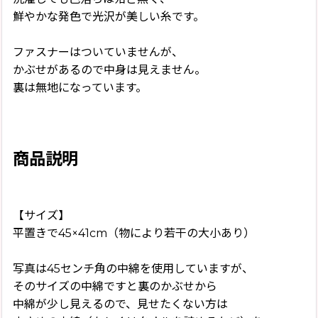
鮮やかな発色で光沢が美しい糸です。
ファスナーはついていませんが、
かぶせがあるので中身は見えません。
裏は無地になっています。
商品説明
【サイズ】
平置きで45×41cm（物により若干の大小あり）
写真は45センチ角の中綿を使用していますが、
そのサイズの中綿ですと裏のかぶせから
中綿が少し見えるので、見せたくない方は