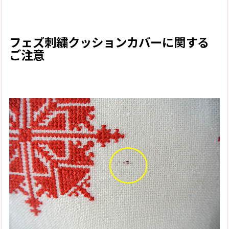
フェズ刺繍クッションカバーに関する
ご注意