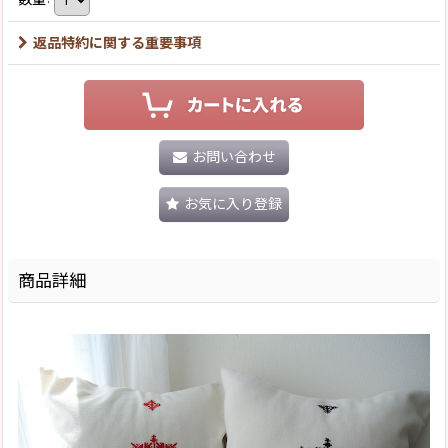
返品特約に関する重要事項
お問い合わせ
お気に入り登録
商品詳細