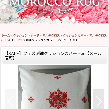
ホーム
>
クッション・ポーチ・マルチクロス
>
クッションカバー・マルチクロス
>
【SALE】フェズ刺繍クッションカバー・赤【メール便可】
【SALE】フェズ刺繍クッションカバー・赤【メール
便可】