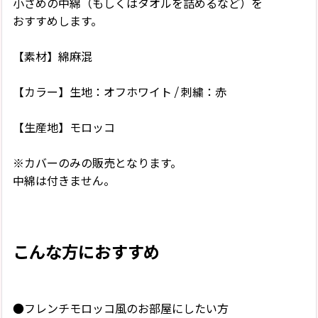
小さめの中綿（もしくはタオルを詰めるなど）を
おすすめします。
【素材】綿麻混
【カラー】生地：オフホワイト / 刺繍：赤
【生産地】モロッコ
※カバーのみの販売となります。
中綿は付きません。
こんな方におすすめ
●フレンチモロッコ風のお部屋にしたい方