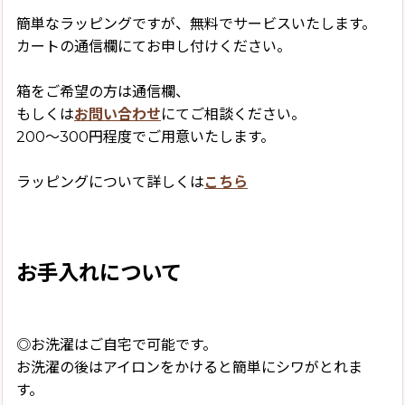
簡単なラッピングですが、無料でサービスいたします。
カートの通信欄にてお申し付けください。
箱をご希望の方は通信欄、
もしくは
お問い合わせ
にてご相談ください。
200〜300円程度でご用意いたします。
ラッピングについて詳しくは
こちら
お手入れについて
◎お洗濯はご自宅で可能です。
お洗濯の後はアイロンをかけると簡単にシワがとれま
す。