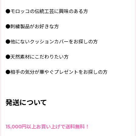
●モロッコの伝統工芸に興味のある方
●刺繍製品がお好きな方
●他にないクッションカバーをお探しの方
●天然素材にこだわりたい方
●相手の気分が華やぐプレゼントをお探しの方
発送について
15,000円以上お買い上げで送料無料！