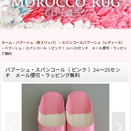
ホーム
>
バブーシュ（革スリッパ）
>
スパンコールバブーシュ（レディース）
>
バブーシュ・スパンコール（ ピンク ）24〜25センチ メール便可・ラッピン
グ無料
バブーシュ・スパンコール（ ピンク ）24〜25セン
チ メール便可・ラッピング無料