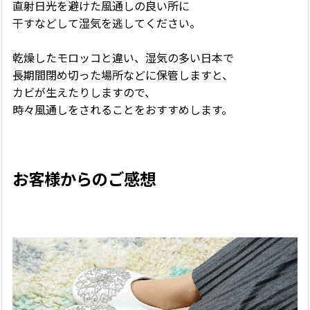
直射日光を避けた風通しの良い所に
干すなどして湿気を逃してください。
乾燥したモロッコと違い、湿気の多い日本で
長期間閉め切った場所などに保管しますと、
カビが生えたりしますので、
時々風通しをされることをおすすめします。
お客様からのご感想