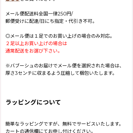
メール便配送料全国一律250円/
郵便受けに配達/日にち指定・代引き不可。
◎メール便は１足でのお買い上げの場合のみ対応。
２足以上お買い上げの場合は
通常配送をお選び下さい。
※バブーシュのお届けでメール便を選択された場合は、
厚さ3センチに収まるよう圧縮して梱包いたします。
ラッピングについて
簡単なラッピングですが、無料でサービスいたします。
カートの通信欄にてお申し付けください。