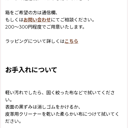
箱をご希望の方は通信欄、
もしくは
お問い合わせ
にてご相談ください。
200〜300円程度でご用意いたします。
ラッピングについて詳しくは
こちら
お手入れについて
軽い汚れでしたら、固く絞った布などで拭いてくださ
い。
表面の黒ずみは消しゴムをかけるか、
皮革用クリーナーを乾いた柔らかい布につけて拭いてく
ださい。