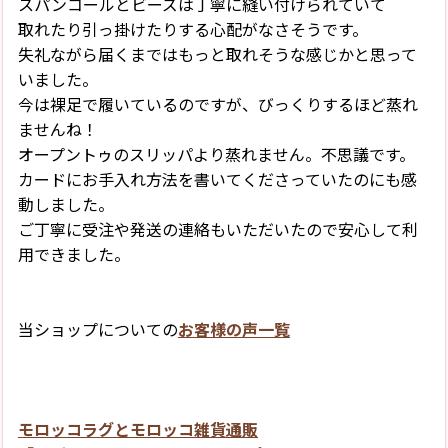
スパンコールとビーズは丁寧に縫い付けられていて
取れたり引っ掛けたりする心配がなさそうです。
失礼ながら届くまではもっと取れそうな感じかと思って
いました。
今は裸足で履いているのですが、びっくりするほど蒸れ
ませんね！
オープントゥのスリッパより蒸れません。不思議です。
カードにお手入れ方法を書いてくださっていたのにも感
動しました。
ご丁寧に受注や発送の連絡もいただいたので安心して利
用できました。
当ショップについての
お客様の声一覧
モロッコラグとモロッコ雑貨通販