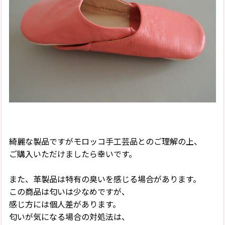
綺麗な製品ですがモロッコ手工芸品とのご理解の上、
ご購入いただけましたら幸いです。
また、革製品は特有の臭いを感じる場合があります。
この商品は匂いは少なめですが、
感じ方には個人差があります。
匂いが気になる場合の対処法は、