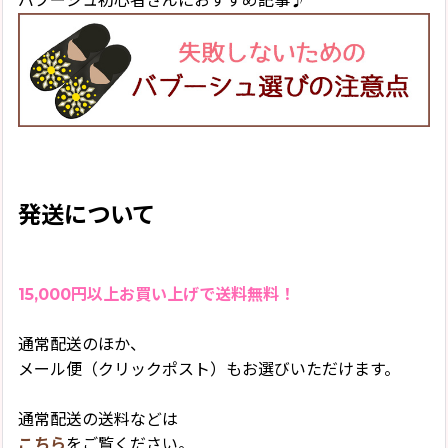
バブーシュ初心者さんにおすすめ記事♪
発送について
15,000円以上お買い上げで送料無料！
通常配送のほか、
メール便（クリックポスト）もお選びいただけます。
通常配送の送料などは
こちら
をご覧ください。