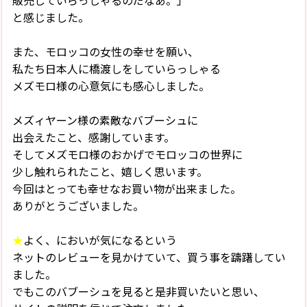
販売していらっしゃるのだなあ。」
と感じました。
また、モロッコの女性の幸せを願い、
私たち日本人に橋渡しをしていらっしゃる
メズモロ様の心意気にも感心しました。
メズィヤーン様の素敵なバブーシュに
出会えたこと、感謝しています。
そしてメズモロ様のおかげでモロッコの世界に
少し触れられたこと、嬉しく思います。
今回はとっても幸せなお買い物が出来ました。
ありがとうございました。
★
よく、においが気になるという
ネットのレビューを見かけていて、買う事を躊躇してい
ました。
でもこのバブーシュを見ると是非買いたいと思い、