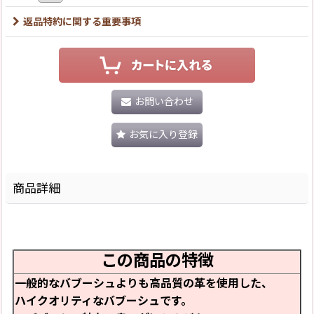
返品特約に関する重要事項
お問い合わせ
お気に入り登録
商品詳細
この商品の特徴
一般的なバブーシュよりも高品質の革を使用した、
ハイクオリティなバブーシュです。