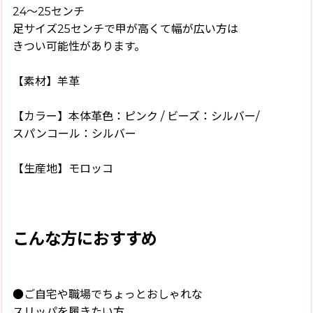
24〜25センチ
足サイズ25センチで甲が高くて幅が広い方は
きつい可能性があります。
【素材】羊革
【カラー】本体革色：ピンク / ビーズ：シルバー/
スパンコール：シルバー
【生産地】モロッコ
こんな方におすすめ
●ご自宅や職場でちょっとおしゃれな
スリッパを履きたい方