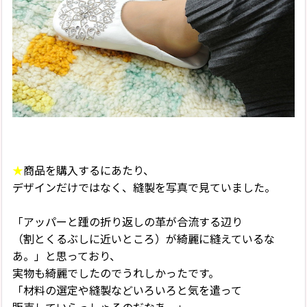
★
商品を購入するにあたり、
デザインだけではなく、縫製を写真で見ていました。
「アッパーと踵の折り返しの革が合流する辺り
（割とくるぶしに近いところ）が綺麗に縫えているな
あ。」と思っており、
実物も綺麗でしたのでうれしかったです。
「材料の選定や縫製などいろいろと気を遣って