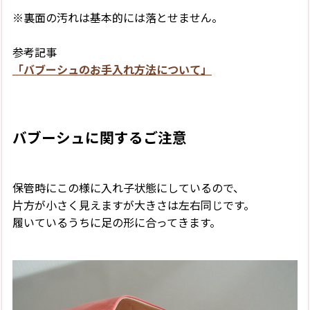
※裏面の汚れは基本的には落とせません。
参考記事
「バブーシュのお手入れ方法について」
バブーシュに関するご注意
保管時にこの様に入れ子状態にしているので、
片方が小さく見えますが大きさは左右同じです。
履いているうちに足の形に合ってきます。