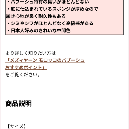
・バブーシュ特有の臭いがほとんどない
・底に仕込まれているスポンジが厚めなので
履き心地が良く耐久性もある
・シミやシワがほとんどなく高級感がある
・日本人好みのきれいな中間色
より詳しく知りたい方は
「メズィヤーン モロッコのバブーシュ
おすすめポイント」
をご覧ください。
商品説明
【サイズ】