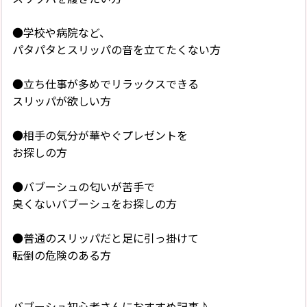
●学校や病院など、
パタパタとスリッパの音を立てたくない方
●立ち仕事が多めでリラックスできる
スリッパが欲しい方
●相手の気分が華やぐプレゼントを
お探しの方
●バブーシュの匂いが苦手で
臭くないバブーシュをお探しの方
●普通のスリッパだと足に引っ掛けて
転倒の危険のある方