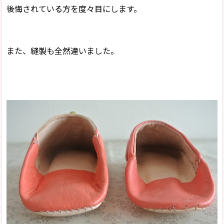
後悔されている方を度々目にします。
また、縫製も全然違いました。