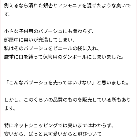
例えるなら潰れた銀杏とアンモニアを混ぜたような臭いで
す。
小さな子供用のバブーシュにも関わらず、
部屋中に臭いが充満してしまい、
私はそのバブーシュをビニールの袋に入れ、
厳重に口を縛って保管用のダンボールにしまいました。
「こんなバブーシュを売ってはいけない」と思いました。
しかし、このくらいの品質のものを販売している所もあり
ます。
特にネットショッピングでは臭いまではわからず、
安いから、ぱっと見可愛いからと飛びついて