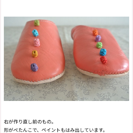
右が作り直し前のもの。
形がぺたんこで、ペイントもはみ出しています。