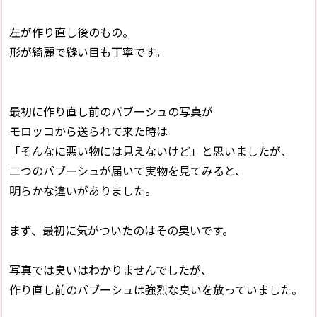
左が作り直し後のもの。
形が綺麗で縫い目も丁寧です。
最初に作り直し前のバブーシュの写真が
モロッコから送られて来た時は
「そんなに悪い物には見えないけど」と思いましたが、
二つのバブーシュが届いて実物を見てみると、
明らかな違いがありました。
まず、最初に気がついたのはその臭いです。
写真では臭いはわかりませんでしたが、
作り直し前のバブーシュは強烈な臭いを放っていました。