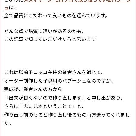
ュ
は、
全て品質にこだわって良いものを選んでいます。
どんな点で品質に違いがあるのかも、
この記事で知っていただけたらと思います。
これは以前モロッコ在住の業者さんを通じて、
オーダー制作した子供用のバブーシュなのですが、
完成後、業者さんの方から
「出来が良くないので作り直します」と申し出があり、
さらに「悪い見本ということで」と、
作り直し前のものと作り直し後のもの両方送ってくれまし
た。