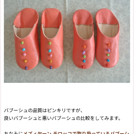
バブーシュの品質はピンキリですが、
良いバブーシュと悪いバブーシュの比較をしてみます。
ちなみに
メズィヤーン モロッコで取り扱っているバブーシ