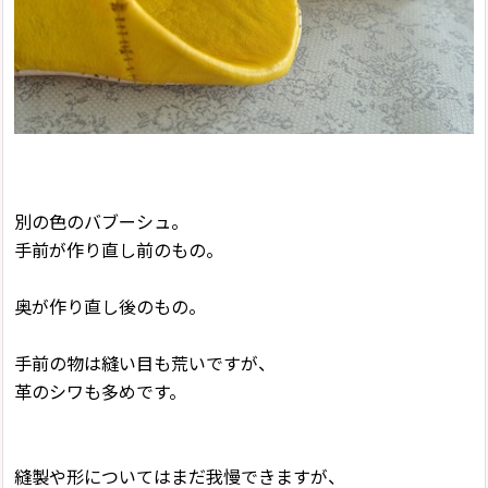
別の色のバブーシュ。
手前が作り直し前のもの。
奥が作り直し後のもの。
手前の物は縫い目も荒いですが、
革のシワも多めです。
縫製や形についてはまだ我慢できますが、