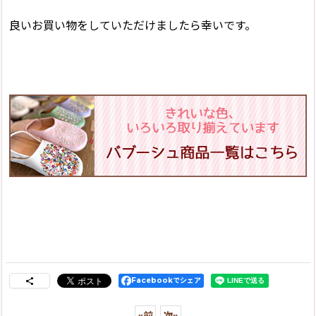
良いお買い物をしていただけましたら幸いです。
Facebookでシェア