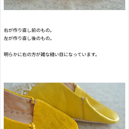
右が作り直し前のもの。
左が作り直し後のもの。
明らかに右の方が雑な縫い目になっています。