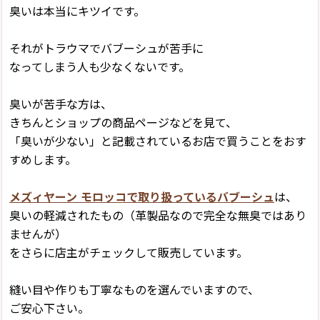
臭いは本当にキツイです。
それがトラウマでバブーシュが苦手に
なってしまう人も少なくないです。
臭いが苦手な方は、
きちんとショップの商品ページなどを見て、
「臭いが少ない」と記載されているお店で買うことをおす
すめします。
メズィヤーン モロッコで取り扱っているバブーシュ
は、
臭いの軽減されたもの（革製品なので完全な無臭ではあり
ませんが）
をさらに店主がチェックして販売しています。
縫い目や作りも丁寧なものを選んでいますので、
ご安心下さい。