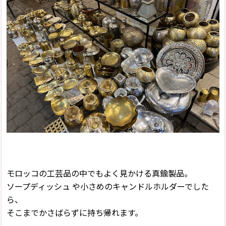
モロッコの工芸品の中でもよく見かける真鍮製品。
ソープディッシュ や小さめのキャンドルホルダーでした
ら、
そこまでかさばらずに持ち帰れます。