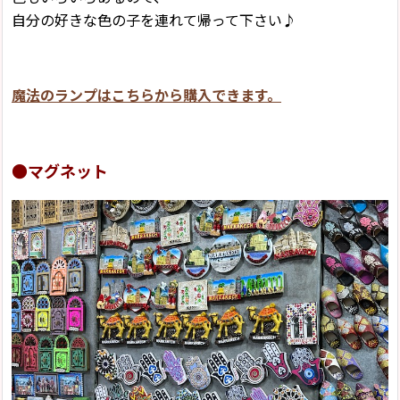
自分の好きな色の子を連れて帰って下さい♪
魔法のランプはこちらから購入できます。
●マグネット