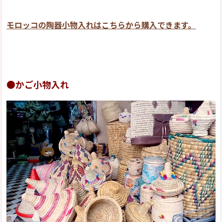
モロッコの陶器小物入れはこちらから購入できます。
●かご小物入れ