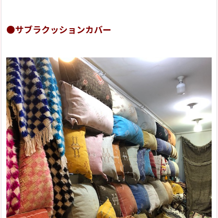
●サブラクッションカバー