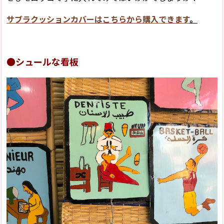
サブラクッションカバーはこちらから購入できます
。
●シュールな看板