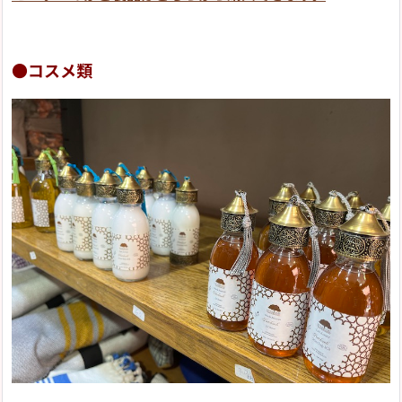
●コスメ類