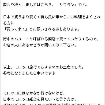
変わり種としましてはこちら、「サフラン」です。
日本で買うより安くて質も良い事から、お料理をよくされ
る方に
「買って来て」とお願いされる事もあります。
街中のハヌートと呼ばれる商店で売っていたりするので、
お店の人にあるかどうか聞いてみて下さい。
以上、モロッコ旅行でおすすめのお土産でした。
参考になりましたら幸いです♪
モロッコにはなかなか行けないけど、
日本でモロッコ雑貨を見たい〜と言う方は、