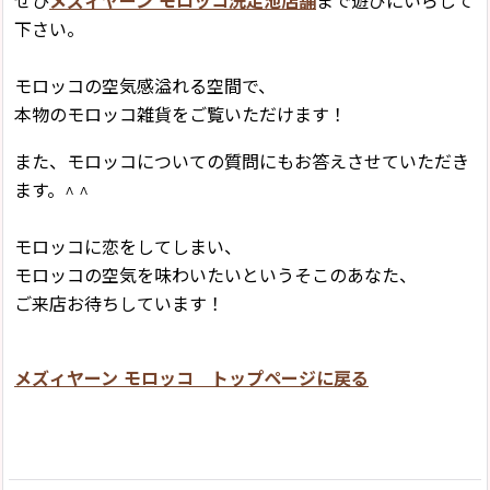
ぜひ
メズィヤーン モロッコ洗足池店舗
まで遊びにいらして
下さい。
モロッコの空気感溢れる空間で、
本物のモロッコ雑貨をご覧いただけます！
また、モロッコについての質問にもお答えさせていただき
ます。^ ^
モロッコに恋をしてしまい、
モロッコの空気を味わいたいというそこのあなた、
ご来店お待ちしています！
メズィヤーン モロッコ トップページに戻る