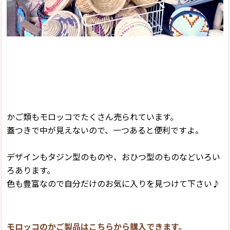
かご類もモロッコでたくさん売られています。
蓋つきで中が見えないので、一つあると便利ですよ。
デザインもタジン型のものや、おひつ型のものなどいろい
ろあります。
色も豊富なので自分だけのお気に入りを見つけて下さい♪
モロッコのかご製品はこちらから購入できます。