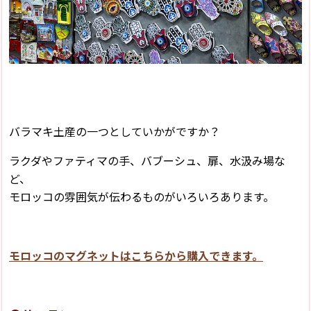
バラマキ土産の一つとしていかがですか？
ラクダやファティマの手、バブーシュ、扉、水汲み場な
ど、
モロッコの雰囲気が伝わるものがいろいろあります。
モロッコのマグネットはこちらから購入できます。