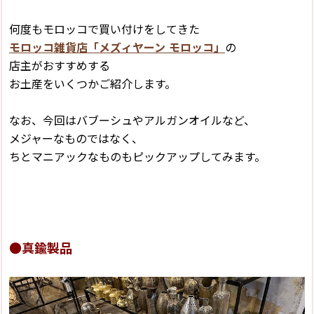
何度もモロッコで買い付けをしてきた
モロッコ雑貨店「メズィヤーン モロッコ」
の
店主がおすすめする
お土産をいくつかご紹介します。
なお、今回はバブーシュやアルガンオイルなど、
メジャーなものではなく、
ちとマニアックなものもピックアップしてみます。
●真鍮製品