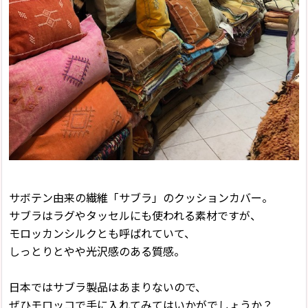
サボテン由来の繊維「サブラ」のクッションカバー。
サブラはラグやタッセルにも使われる素材ですが、
モロッカンシルクとも呼ばれていて、
しっとりとやや光沢感のある質感。
日本ではサブラ製品はあまりないので、
ぜひモロッコで手に入れてみてはいかがでしょうか？