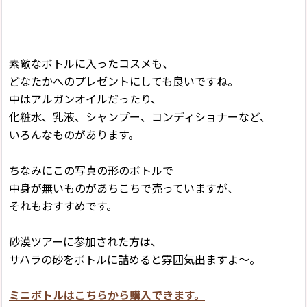
素敵なボトルに入ったコスメも、
どなたかへのプレゼントにしても良いですね。
中はアルガンオイルだったり、
化粧水、乳液、シャンプー、コンディショナーなど、
いろんなものがあります。
ちなみにこの写真の形のボトルで
中身が無いものがあちこちで売っていますが、
それもおすすめです。
砂漠ツアーに参加された方は、
サハラの砂をボトルに詰めると雰囲気出ますよ〜。
ミニボトルはこちらから購入できます。