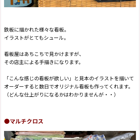
鉄板に描かれた様々な看板。
イラストがとてもシュール。
看板屋はあちこちで見かけますが、
その店主による手描きになります。
「こんな感じの看板が欲しい」と見本のイラストを描いて
オーダーすると数日でオリジナル看板も作ってくれます。
（どんな仕上がりになるかはわかりませんが・・）
●マルチクロス