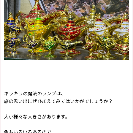
キラキラの魔法のランプは、
旅の思い出にぜひ加えてみてはいかがでしょうか？
大小様々な大きさがあります。
色もいろいろあるので、