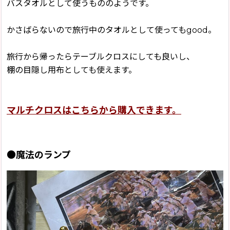
バスタオルとして使うもののようです。
かさばらないので旅行中のタオルとして使ってもgood。
旅行から帰ったらテーブルクロスにしても良いし、
棚の目隠し用布としても使えます。
マルチクロスはこちらから購入できます。
●魔法のランプ