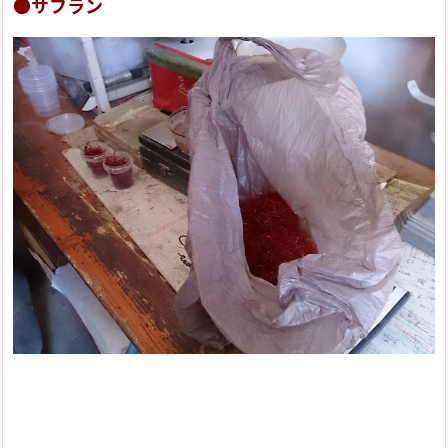
●サフラン