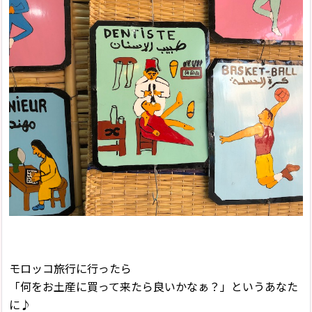
モロッコ旅行に行ったら
「何をお土産に買って来たら良いかなぁ？」というあなた
に♪