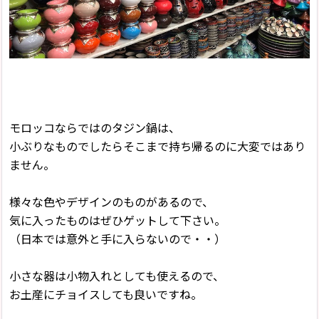
モロッコならではのタジン鍋は、
小ぶりなものでしたらそこまで持ち帰るのに大変ではあり
ません。
様々な色やデザインのものがあるので、
気に入ったものはぜひゲットして下さい。
（日本では意外と手に入らないので・・）
小さな器は小物入れとしても使えるので、
お土産にチョイスしても良いですね。