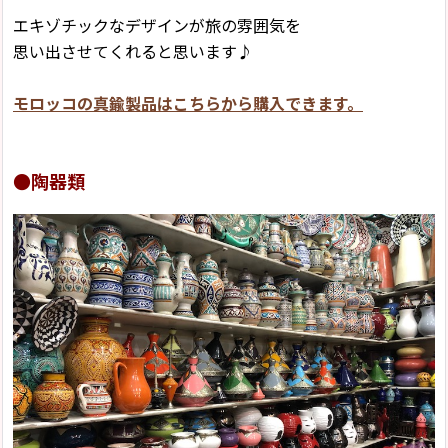
エキゾチックなデザインが旅の雰囲気を
思い出させてくれると思います♪
モロッコの真鍮製品はこちらから購入できます。
●陶器類