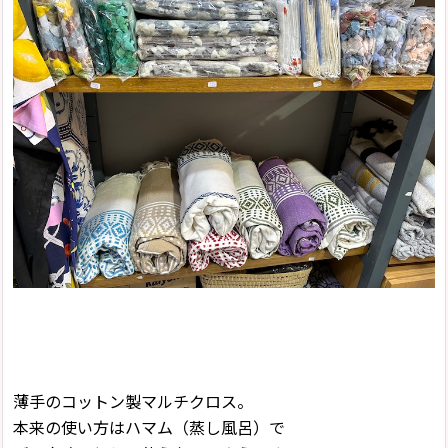
薄手のコットン製マルチクロス。
本来の使い方はハマム（蒸し風呂）で