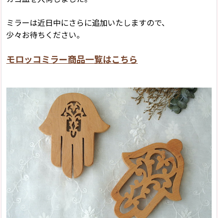
ミラーは近日中にさらに追加いたしますので、
少々お待ちください。
モロッコミラー商品一覧はこちら