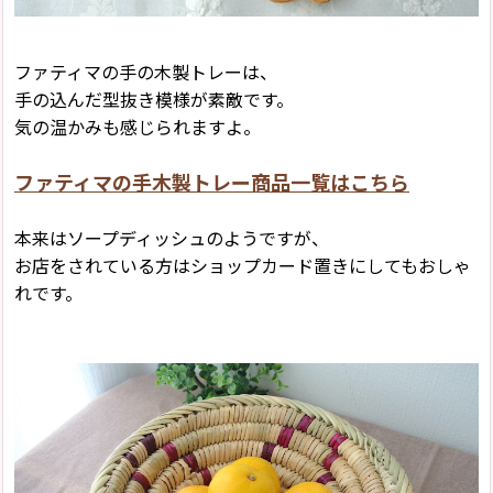
ファティマの手の木製トレーは、
手の込んだ型抜き模様が素敵です。
気の温かみも感じられますよ。
ファティマの手木製トレー商品一覧はこちら
本来はソープディッシュのようですが、
お店をされている方はショップカード置きにしてもおしゃ
れです。