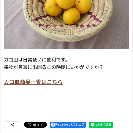
カゴ皿は日常使いに便利です。
果物が豊富に出回るこの時期にいかがですか？
カゴ皿商品一覧はこちら
Facebookでシェア