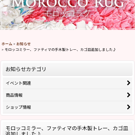
ホーム
>
お知らせ
>
モロッコミラー、ファティマの手木製トレー、カゴ皿追加しました♪
お知らせカテゴリ
イベント関連
商品情報
ショップ情報
モロッコミラー、ファティマの手木製トレー、カゴ皿
追加しました♪