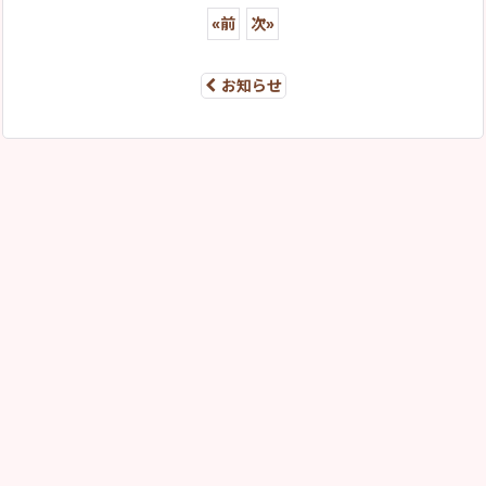
«
前
次
»
お知らせ