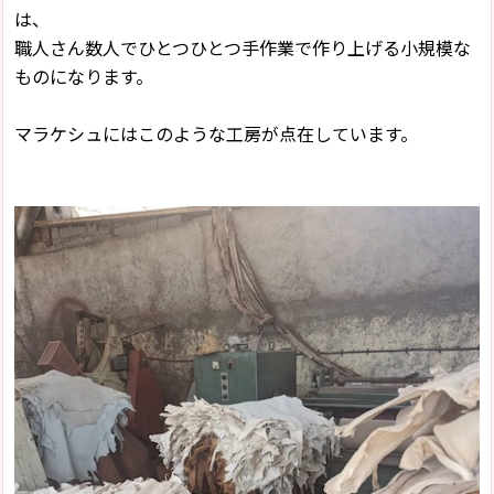
は、
職人さん数人でひとつひとつ手作業で作り上げる小規模な
ものになります。
マラケシュにはこのような工房が点在しています。