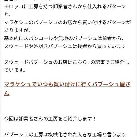
モロッコに工房を持つ卸業者さんから仕入れるパターン
と、
マラケシュのバブーシュのお店から買い付けるパターンが
ありますが、
基本的にスパンコールや無地のバブーシュは前者から、
スウェードや外履きバブーシュは後者から買っています。
スウェードバブーシュのお店はこちら↓の記事でご紹介し
ています。
マラケシュでいつも買い付けに行くバブーシュ屋さ
ん
今回は卸業者さんの工房をご紹介します！
バブーシュの工房は機械化された大きな工場と言うより