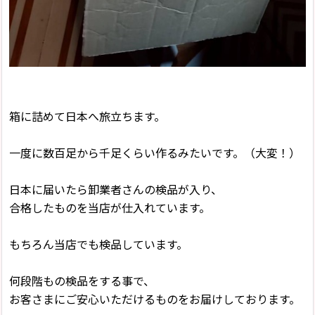
箱に詰めて日本へ旅立ちます。
一度に数百足から千足くらい作るみたいです。（大変！）
日本に届いたら卸業者さんの検品が入り、
合格したものを当店が仕入れています。
もちろん当店でも検品しています。
何段階もの検品をする事で、
お客さまにご安心いただけるものをお届けしております。