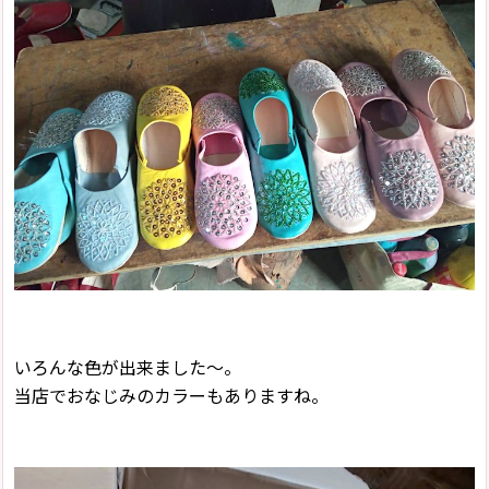
いろんな色が出来ました〜。
当店でおなじみのカラーもありますね。