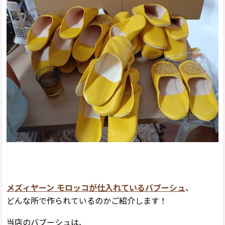
メズィヤーン モロッコが仕入れているバブーシュ
、
どんな所で作られているのかご紹介します！
当店のバブーシュは、