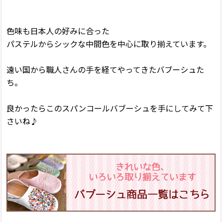
色味も日本人の好みに合った
パステルからシックな中間色を中心に取り揃えています。
遠い国から職人さんの手を経てやってきたバブーシュた
ち。
良かったらこのスパンコールバブーシュを手にしてみて下
さいね♪