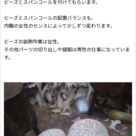
ビーズとスパンコールを付けてもらいます。
ビーズとスパンコールの配置バランスも、
内職の女性のセンスによって少しずつ変わります。
ビーズの装飾作業は女性、
その他パーツの切り出しや縫製は男性の仕事になっていま
す。