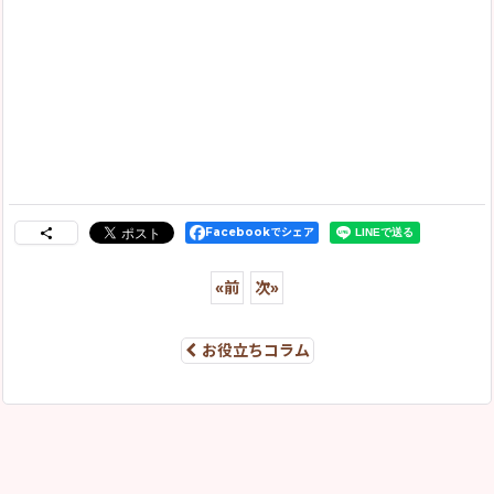
Facebookでシェア
«
前
次
»
お役立ちコラム