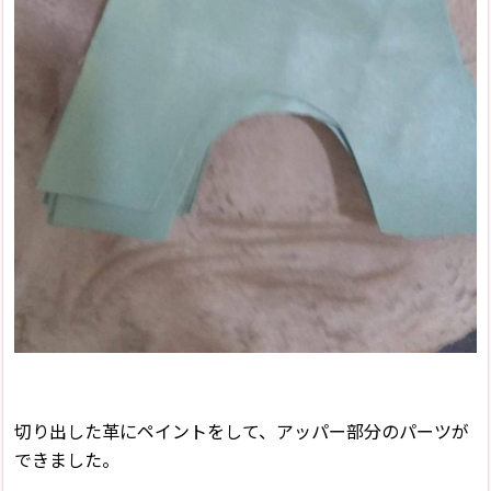
切り出した革にペイントをして、アッパー部分のパーツが
できました。