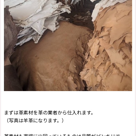
まずは革素材を革の業者から仕入れます。
（写真は羊革になります。）