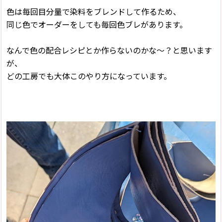
色は毎回目分量で染料をブレンドして作るため、
同じ色でオーダーをしても毎回色ブレがあります。
なんで色の配合レシピとか作らないのかな〜？と思います
が、
どの工房でも大体このやり方になっています。