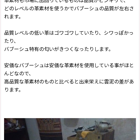
革素材も市場に出回っているものは品質がピンキリで、
どのレベルの革素材を使うかでバブーシュの品質が左右さ
れます。
品質レベルの低い革はゴワゴワしていたり、シワっぽかっ
たり、
バブーシュ特有の匂いがきつくなったりします。
安価なバブーシュは安価な革素材を使用している事がほと
んどなので、
高品質な革素材のものと比べると出来栄えに雲泥の差があ
ります。