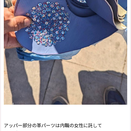
アッパー部分の革パーツは内職の女性に託して