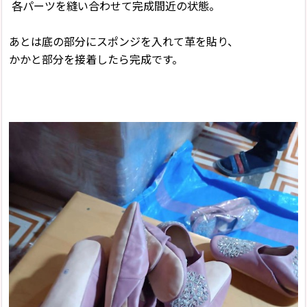
各パーツを縫い合わせて完成間近の状態。
あとは底の部分にスポンジを入れて革を貼り、
かかと部分を接着したら完成です。