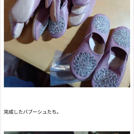
完成したバブーシュたち。