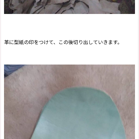
革に型紙の印をつけて、この後切り出していきます。