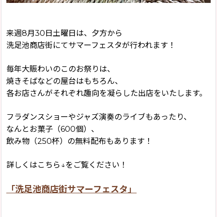
来週8月30日土曜日は、夕方から
洗足池商店街にてサマーフェスタが行われます！
毎年大賑わいのこのお祭りは、
焼きそばなどの屋台はもちろん、
各お店さんがそれぞれ趣向を凝らした出店をいたします。
フラダンスショーやジャズ演奏のライブもあったり、
なんとお菓子（600個）、
飲み物（250杯）の無料配布もあります！
詳しくはこちら↓をご覧ください！
「洗足池商店街サマーフェスタ」