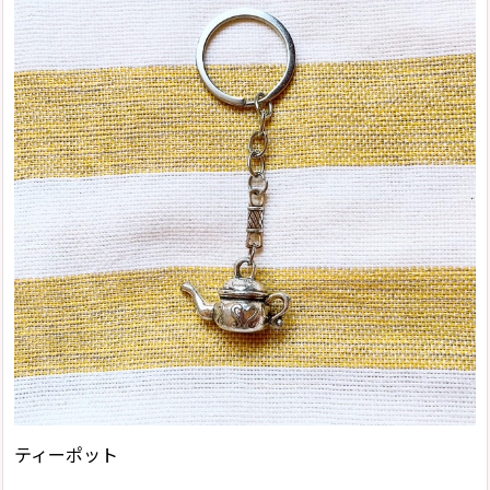
ティーポット