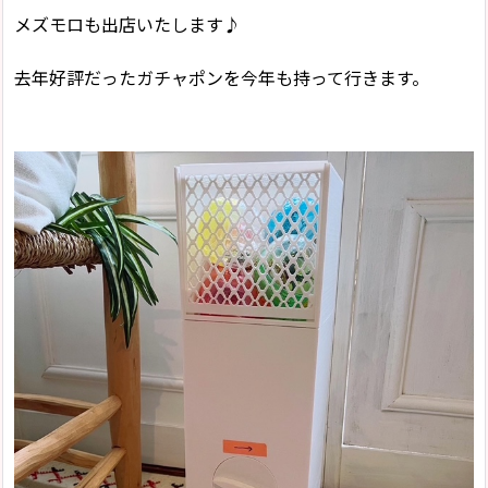
メズモロも出店いたします♪
去年好評だったガチャポンを今年も持って行きます。