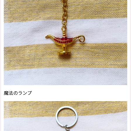
魔法のランプ