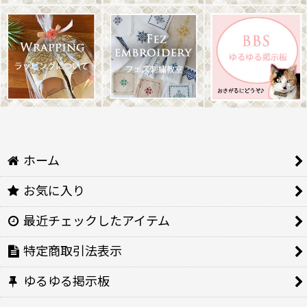
ホーム
お気に入り
最近チェックしたアイテム
特定商取引法表示
ゆるゆる掲示板