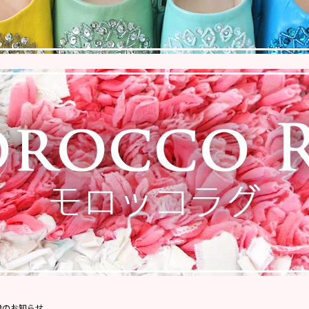
設のお知らせ