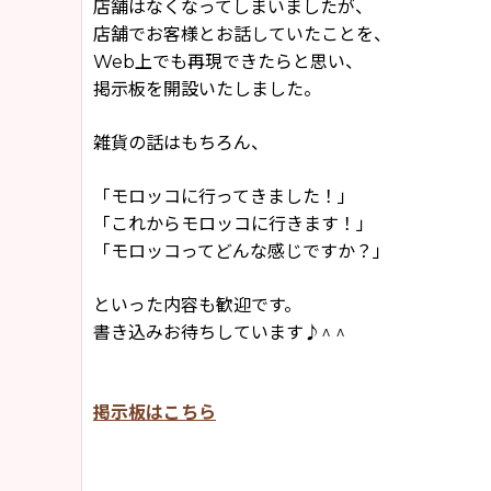
店舗はなくなってしまいましたが、
店舗でお客様とお話していたことを、
Web上でも再現できたらと思い、
掲示板を開設いたしました。
雑貨の話はもちろん、
「モロッコに行ってきました！」
「これからモロッコに行きます！」
「モロッコってどんな感じですか？」
といった内容も歓迎です。
書き込みお待ちしています♪^ ^
掲示板はこちら