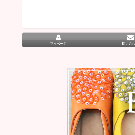
マイページ
問い合