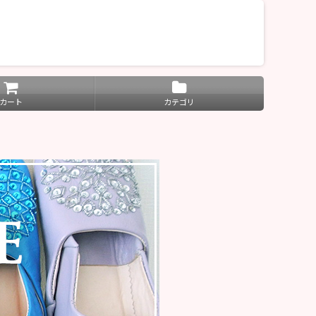
カート
カテゴリ