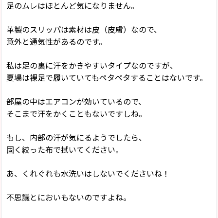
足のムレはほとんど気になりません。
革製のスリッパは素材は皮（皮膚）なので、
意外と通気性があるのです。
私は足の裏に汗をかきやすいタイプなのですが、
夏場は裸足で履いていてもペタペタすることはないです。
部屋の中はエアコンが効いているので、
そこまで汗をかくこともないですしね。
もし、内部の汗が気にるようでしたら、
固く絞った布で拭いてください。
あ、くれぐれも水洗いはしないでくださいね！
不思議とにおいもないのですよね。