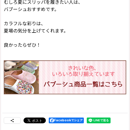
むしろ夏にスリッパを履きたい人は、
バブーシュおすすめです。
カラフルな彩りは、
夏場の気分を上げてくれます。
良かったらぜひ！
Facebookでシェア