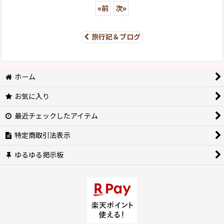
«
前
次
»
旅行記＆ブログ
ホーム
お気に入り
最近チェックしたアイテム
特定商取引法表示
ゆるゆる掲示板