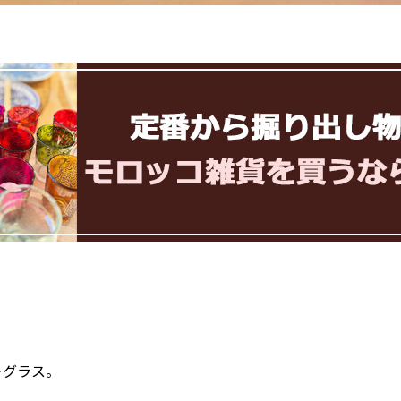
ーグラス。