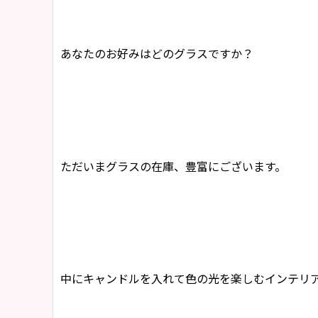
あなたのお好みはどのグラスですか？
ただいまグラスの在庫、豊富にございます。
中にキャンドルを入れて色の光を楽しむインテリ