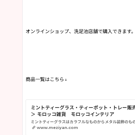
オンラインショップ、洗足池店舗で購入できます
商品一覧はこちら↓
ミントティーグラス・ティーポット・トレー販売
＞ モロッコ雑貨 モロッコインテリア
www.meziyan.com