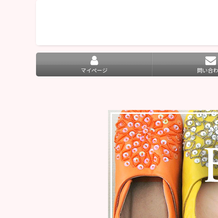
マイページ
問い合