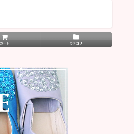
カート
カテゴリ