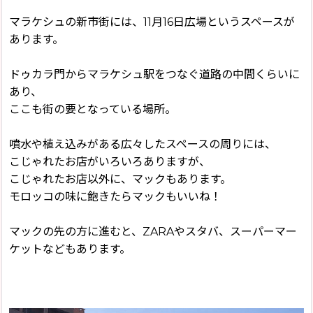
マラケシュの新市街には、11月16日広場というスペースが
あります。
ドゥカラ門からマラケシュ駅をつなぐ道路の中間くらいに
あり、
ここも街の要となっている場所。
噴水や植え込みがある広々したスペースの周りには、
こじゃれたお店がいろいろありますが、
こじゃれたお店以外に、マックもあります。
モロッコの味に飽きたらマックもいいね！
マックの先の方に進むと、ZARAやスタバ、スーパーマー
ケットなどもあります。