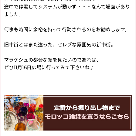
途中で停電してシステムが動かず・・・なんて場面があり
ました。
何事も時間に余裕を持って行動されるのをお勧めします。
旧市街とはまた違った、セレブな雰囲気の新市街。
マラケシュの都会な顔を見たいのであれば、
ぜひ11月16日広場に行ってみて下さいね♪