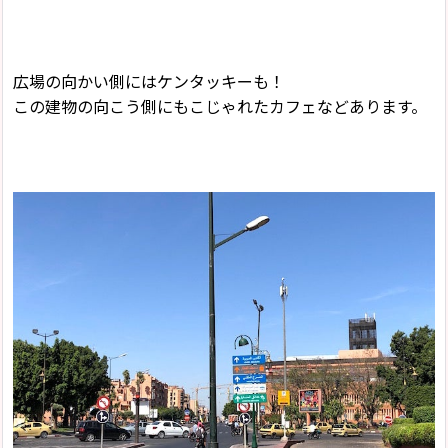
広場の向かい側にはケンタッキーも！
この建物の向こう側にもこじゃれたカフェなどあります。