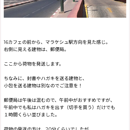
16カフェの前から、マラケシュ駅方向を見た感じ。
右側に見える建物は、郵便局。
ここから荷物を発送します。
ちなみに、封書やハガキを送る建物と、
小包を送る建物は別なのでご注意を！
郵便局は午後は混むので、午前中がおすすめですが、
午前中でも私はハガキを出す（切手を買う）だけでも
１時間くらい並びました。
荷物の発送の方は、20分くらいでしたが、