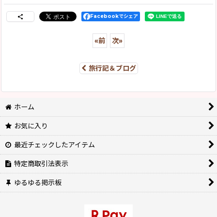
Facebookでシェア
«
前
次
»
旅行記＆ブログ
ホーム
お気に入り
最近チェックしたアイテム
特定商取引法表示
ゆるゆる掲示板