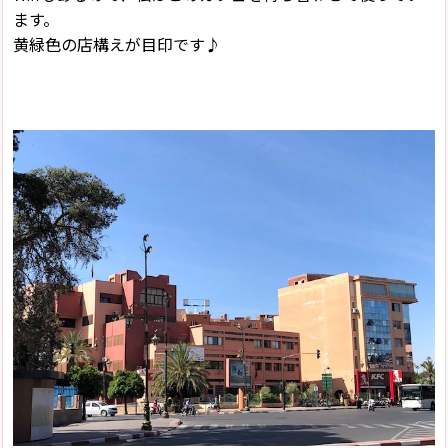
ます。
黄緑色の店構えが目印です♪