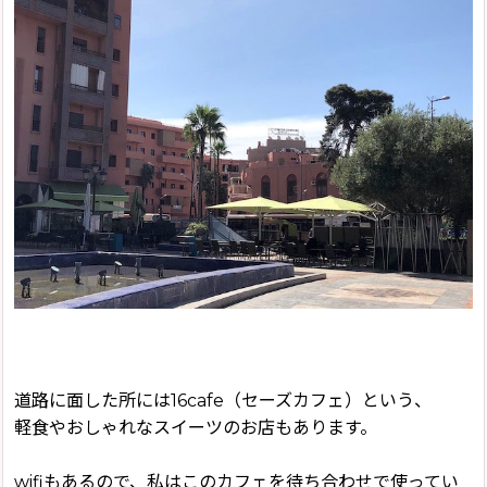
道路に面した所には16cafe（セーズカフェ）という、
軽食やおしゃれなスイーツのお店もあります。
wifiもあるので、私はこのカフェを待ち合わせで使ってい